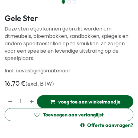
Gele Ster
Deze sterretjes kunnen gebruikt worden om
zitmeubels, bloembakken, zandbakken, spiegels en
andere speeltoestellen op te smukken. Ze zorgen
voor een speelse en levendige uitstraling op de
speelplaats.
Incl. bevestigingsmateriaal
16,70
€
(excl. BTW)
voeg toe aan winkelmandje
Toevoegen aan verlanglijst
Offerte aanvragen?