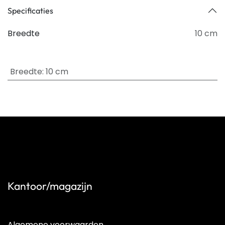
Specificaties
Breedte
10 cm
Breedte
:
10 cm
Kantoor/magazijn
Algemene voorwaarden