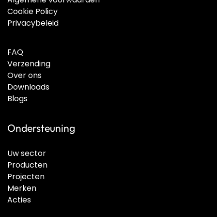
Cookie Policy
Privacybeleid
FAQ
Verzending
Over ons
Downloads
Blogs
Ondersteuning
Uw sector
Producten
Projecten
Merken
Acties