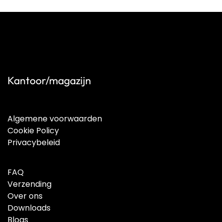
Kantoor/magazijn
Algemene voorwaarden
Cookie Policy
Privacybeleid
FAQ
Verzending
Over ons
Downloads
Blogs