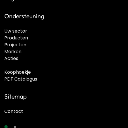
Ondersteuning
Uw sector
Producten
Projecten
Merken
Acties
Koophoekje
PDF Catalogus
Sitemap
Contact