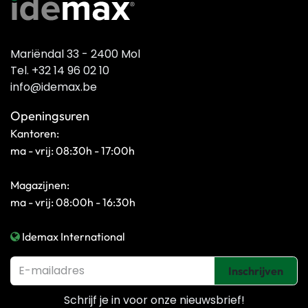
Mariëndal 33 - 2400 Mol
Tel. +32 14 96 02 10
info@idemax.be
Openingsuren
Kantoren:
ma - vrij: 08:30h - 17:00h
Magazijnen:
ma - vrij: 08:00h - 16:30h
Idemax International
Inschrijven
Schrijf je in voor onze
nieuwsbrief!