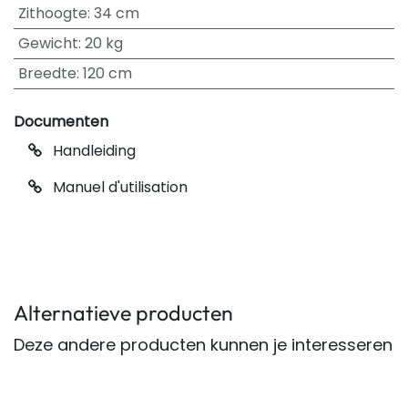
Zithoogte
:
34 cm
Gewicht
:
20 kg
Breedte
:
120 cm
Documenten
Handleiding
Manuel d'utilisation
Alternatieve producten
Deze andere producten kunnen je interesseren