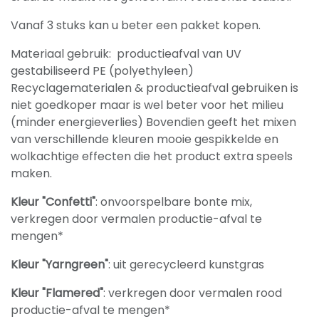
Vanaf 3 stuks kan u beter een pakket kopen.
Materiaal gebruik: productieafval van UV
gestabiliseerd PE (polyethyleen)
Recyclagematerialen & productieafval gebruiken is
niet goedkoper maar is wel beter voor het milieu
(minder energieverlies) Bovendien geeft het mixen
van verschillende kleuren mooie gespikkelde en
wolkachtige effecten die het product extra speels
maken.
Kleur "Confetti"
: onvoorspelbare bonte mix,
verkregen door vermalen productie-afval te
mengen*
Kleur "Yarngreen"
: uit gerecycleerd kunstgras
Kleur "Flamered"
: verkregen door vermalen rood
productie-afval te mengen*