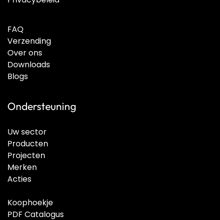
FAQ
Verzending
Over ons
Downloads
Blogs
Ondersteuning
Uw sector
Producten
Projecten
Merken
Acties
Koophoekje
PDF Catalogus