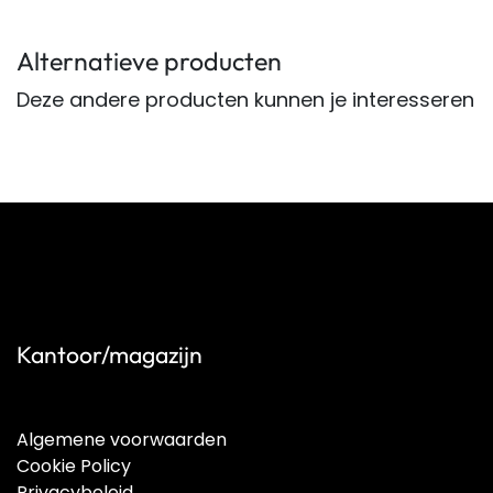
Alternatieve producten
Deze andere producten kunnen je interesseren
Kantoor/magazijn
Algemene voorwaarden
Cookie Policy
Privacybeleid