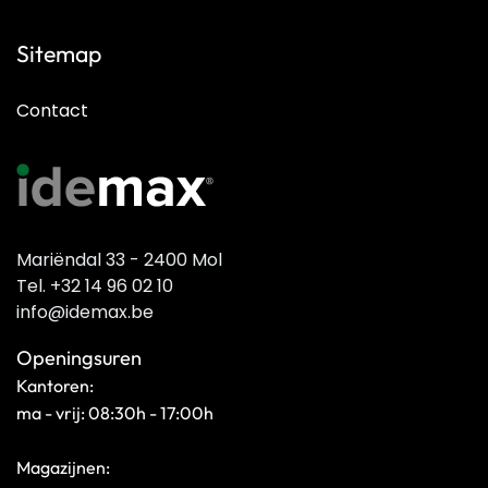
Sitemap
Contact
Mariëndal 33 - 2400 Mol
Tel. +32 14 96 02 10
info@idemax.be
Openingsuren
Kantoren:
ma - vrij: 08:30h - 17:00h
Magazijnen: