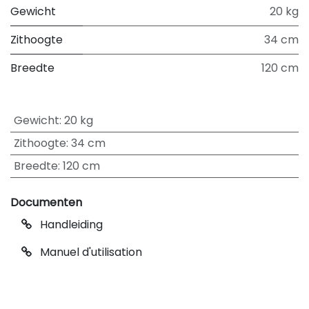
Gewicht
20 kg
Zithoogte
34 cm
Breedte
120 cm
Gewicht
:
20 kg
Zithoogte
:
34 cm
Breedte
:
120 cm
Documenten
Handleiding
Manuel d'utilisation