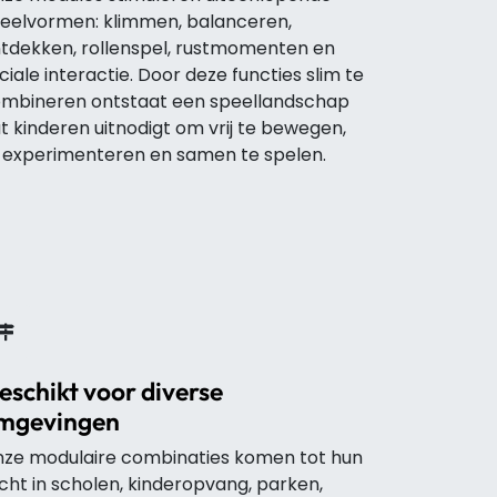
eelvormen: klimmen, balanceren,
tdekken, rollenspel, rustmomenten en
ciale interactie. Door deze functies slim te
mbineren ontstaat een speellandschap
t kinderen uitnodigt om vrij te bewegen,
 experimenteren en samen te spelen.
eschikt voor diverse
mgevingen
ze modulaire combinaties komen tot hun
cht in scholen, kinderopvang, parken,