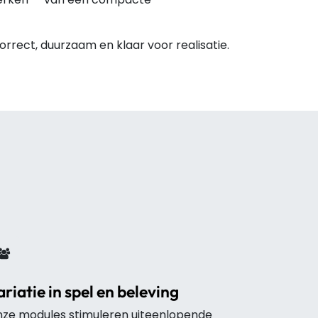
orrect, duurzaam en klaar voor realisatie.
ariatie in spel en beleving
ze modules stimuleren uiteenlopende