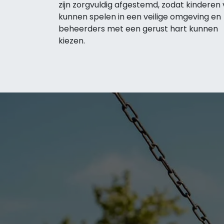
zijn zorgvuldig afgestemd, zodat kinderen v
kunnen spelen in een veilige omgeving en
beheerders met een gerust hart kunnen
kiezen.