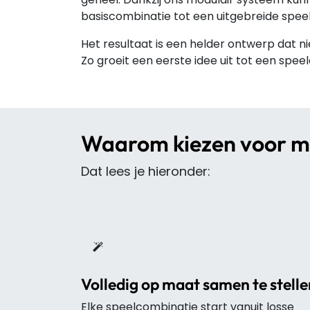
basiscombinatie tot een uitgebreide spee
Het resultaat is een helder ontwerp dat ni
Zo groeit een eerste idee uit tot een spe
Waarom kiezen voor mo
Dat lees je hieronder:
Volledig op maat samen te stelle
Elke speelcombinatie start vanuit losse