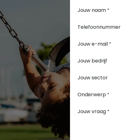
Jouw naam
*
Telefoonnummer
Jouw e-mail
*
Jouw bedrijf
Jouw sector
Onderwerp
*
Jouw vraag
*