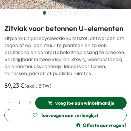
Zitvlak voor betonnen U-elementen
Zitplank uit gerecycleerde kunststof, ontworpen om
tegen of op een muur te plaatsen en zo een
praktische en comfortabele zitoplossing te creëren.
Verkrijgbaar in twee kleuren. Stevig, weerbestendig
en onderhoudsvriendelijk. Ideaal voor tuinen,
terrassen, parken of publieke ruimtes.
89,23
€
(excl. BTW)
voeg toe aan winkelmandje
Toevoegen aan verlanglijst
Offerte aanvragen?