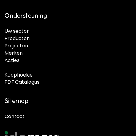
Ondersteuning
Uw sector
Producten
Projecten
Merken
Acties
Koophoekje
PDF Catalogus
Sitemap
Contact