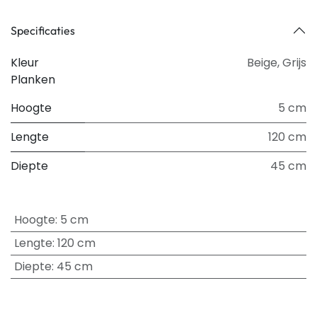
Specificaties
Kleur
Beige
,
Grijs
Planken
Hoogte
5 cm
Lengte
120 cm
Diepte
45 cm
Hoogte
:
5 cm
Lengte
:
120 cm
Diepte
:
45 cm