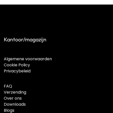
Kantoor/magazijn
Algemene voorwaarden
Cookie Policy
Privacybeleid
FAQ
Verzending
Over ons
Downloads
Blogs