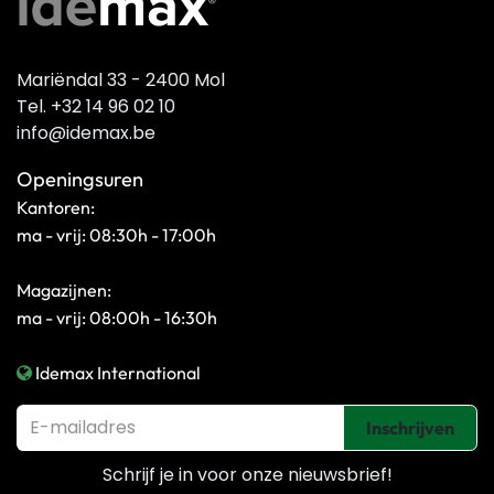
Mariëndal 33 - 2400 Mol
Tel. +32 14 96 02 10
info@idemax.be
Openingsuren
Kantoren:
ma - vrij: 08:30h - 17:00h
Magazijnen:
ma - vrij: 08:00h - 16:30h
Idemax International
Inschrijven
Schrijf je in voor onze
nieuwsbrief!