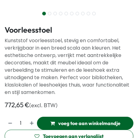
Voorleesstoel
Kunststof voorleesstoel, stevig en comfortabel,
verkrijgbaar in een breed scala aan kleuren. Het
esthetische ontwerp, verrijkt met aantrekkelijke
decoraties, maakt dit meubel ideaal om de
verbeelding te stimuleren en de leeshoek extra
uitnodigend te maken. Perfect voor bibliotheken,
klaslokalen of leeshoekjes thuis, waar functionaliteit
en stijl samenkomen.
772,65
€
(excl. BTW)
voeg toe aan winkelmandje
Toevoegen aan verlanglijst