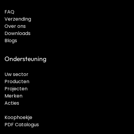
FAQ
Verzending
Over ons
Downloads
Blogs
Ondersteuning
Uw sector
Producten
Projecten
Merken
Acties
Koophoekje
PDF Catalogus