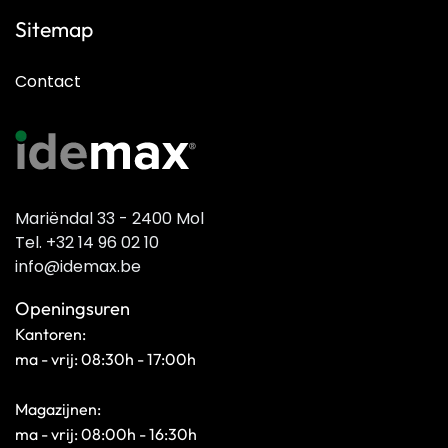
Sitemap
Contact
Mariëndal 33 - 2400 Mol
Tel. +32 14 96 02 10
info@idemax.be
Openingsuren
Kantoren:
ma - vrij: 08:30h - 17:00h
Magazijnen:
ma - vrij: 08:00h - 16:30h