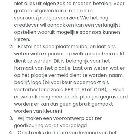
niet alles uit eigen zak te moeten betalen. Voor
grotere uitgaven kan u meerdere
sponsors/plaatjes voorzien. Wie het nog
creatiever wil aanpakken kan een verlanglijst
opstellen waaruit mogelijke sponsors kunnen
kiezen.
Bestel het speelplaatsmeubel en laat ons
weten welke sponsor op welk meubel vermeld
dient te worden. Dit is belangrijk voor het
formaat van het plaatje. Laat ons weten wat er
op het plaatje vermeld dient te worden: naam,
bedrijf, logo (bij voorkeur opgemaakt als
vectorbestand zoals .EPS of .AI of .CDR), ... Houd
er wel rekening mee dat de plaatjes gegraveerd
worden; er kan dus geen gebruik gemaakt
worden van kleuren!
Wij maken een voorontwerp dat ter
goedkeuring wordt voorgelegd.
Omstreeks de datum van levering van het