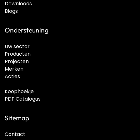
Downloads
Blogs
Ondersteuning
Uw sector
Producten
Projecten
Merken
Acties
Koophoekje
PDF Catalogus
Sitemap
Contact