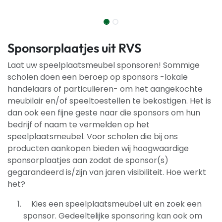
Sponsorplaatjes uit RVS
Laat uw speelplaatsmeubel sponsoren! Sommige
scholen doen een beroep op sponsors -lokale
handelaars of particulieren- om het aangekochte
meubilair en/of speeltoestellen te bekostigen. Het is
dan ook een fijne geste naar die sponsors om hun
bedrijf of naam te vermelden op het
speelplaatsmeubel. Voor scholen die bij ons
producten aankopen bieden wij hoogwaardige
sponsorplaatjes aan zodat de sponsor(s)
gegarandeerd is/zijn van jaren visibiliteit. Hoe werkt
het?
Kies een speelplaatsmeubel uit en zoek een
sponsor. Gedeeltelijke sponsoring kan ook om