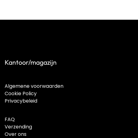
Kantoor/magazijn
Algemene voorwaarden
Cookie Policy
Privacybeleid
FAQ
Verzending
Over ons