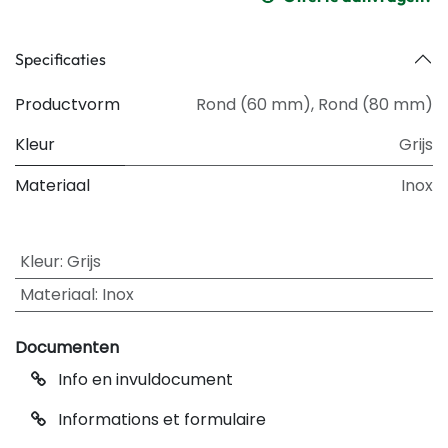
Specificaties
Productvorm
Rond (60 mm)
,
Rond (80 mm)
Kleur
Grijs
Materiaal
Inox
Kleur
:
Grijs
Materiaal
:
Inox
Documenten
Info en invuldocument
Informations et formulaire