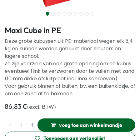
Maxi Cube in PE
Deze grote kubussen uit PE-materiaal wegen elk 5,4
kg en kunnen worden gebruikt door kleuters en
lagere school.
Ze zijn voorzien van een grote opening om de kubus
eventueel flink te verzwaren door te vullen met zand
(10 mm dikke afsluitplaat incl. inox schroeven).
Voor gebruik binnen of buiten, bv. een buitenklasje, of
om een zone af te bakenen.
86,83
€
(excl. BTW)
voeg toe aan winkelmandje
Toevoegen aan verlanglijst