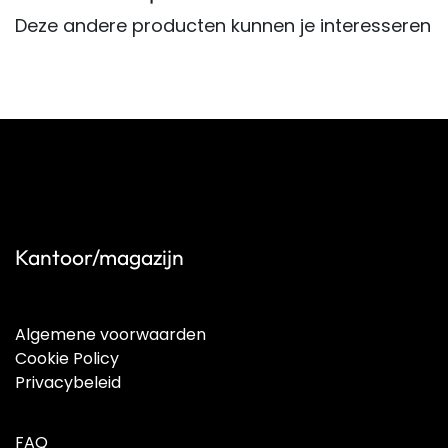
Deze andere producten kunnen je interesseren
Kantoor/magazijn
Algemene voorwaarden
Cookie Policy
Privacybeleid
FAQ