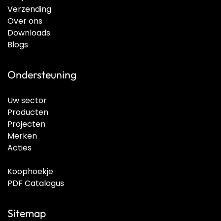
Verzending
Over ons
Downloads
Blogs
Ondersteuning
Uw sector
Producten
Projecten
Merken
Acties
Koophoekje
PDF Catalogus
Sitemap