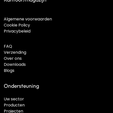
Algemene voorwaarden
Cookie Policy
Privacybeleid
FAQ
Verzending
Over ons
Downloads
Blogs
Ondersteuning
Uw sector
Producten
Projecten