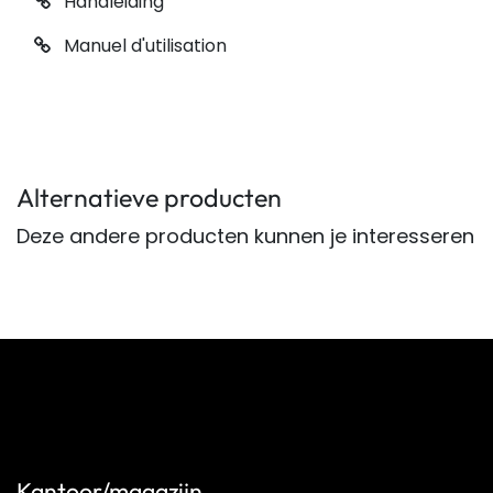
Handleiding
Manuel d'utilisation
Alternatieve producten
Deze andere producten kunnen je interesseren
Kantoor/magazijn