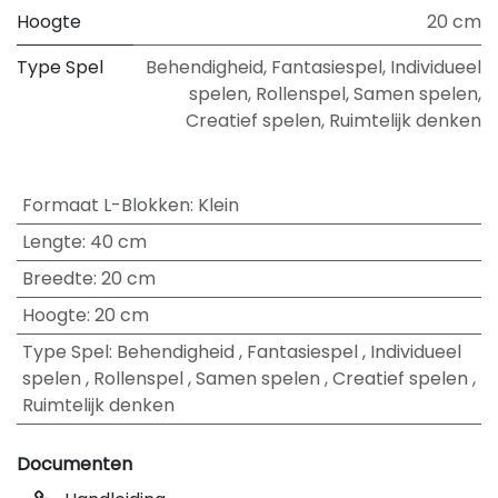
Hoogte
20 cm
Type Spel
Behendigheid
,
Fantasiespel
,
Individueel
spelen
,
Rollenspel
,
Samen spelen
,
Creatief spelen
,
Ruimtelijk denken
Formaat L-Blokken
:
Klein
Lengte
:
40 cm
Breedte
:
20 cm
Hoogte
:
20 cm
Type Spel
:
Behendigheid
,
Fantasiespel
,
Individueel
spelen
,
Rollenspel
,
Samen spelen
,
Creatief spelen
,
Ruimtelijk denken
Documenten