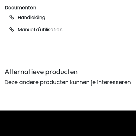
Documenten
Handleiding
Manuel d'utilisation
Alternatieve producten
Deze andere producten kunnen je interesseren