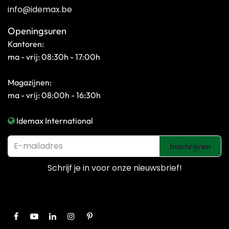
info@idemax.be
Openingsuren
Kantoren:
ma - vrij: 08:30h - 17:00h
Magazijnen:
ma - vrij: 08:00h - 16:30h
Idemax International
Inschrijven
Schrijf je in voor onze
nieuwsbrief!