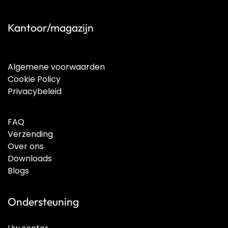
Kantoor/magazijn
Algemene voorwaarden
Cookie Policy
Privacybeleid
FAQ
Verzending
Over ons
Downloads
Blogs
Ondersteuning