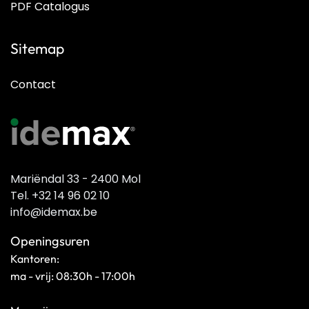
PDF Catalogus
Sitemap
Contact
Mariëndal 33 - 2400 Mol
Tel. +32 14 96 02 10
info@idemax.be
Openingsuren
Kantoren:
ma - vrij: 08:30h - 17:00h