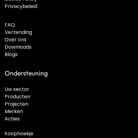
Privacybeleid
FAQ
Verzending
Over ons
Downloads
Blogs
Ondersteuning
Uw sector
Producten
Projecten
Merken
Acties
Koophoekje