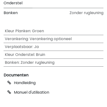
Onderstel
Banken
Zonder rugleuning
Kleur Planken
:
Groen
Verankering
:
Verankering optioneel
Verplaatsbaar
:
Ja
Kleur Onderstel
:
Bruin
Banken
:
Zonder rugleuning
Documenten
Handleiding
Manuel d'utilisation