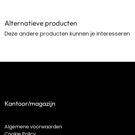
Alternatieve producten
Deze andere producten kunnen je interesseren
Kantoor/magazijn
Algemene voorwaarden
Cookie Policy