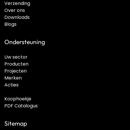
Verzending
Over ons
Downloads
Blogs
Ondersteuning
Uw sector
Producten
Projecten
Merken
Acties
Koophoekje
PDF Catalogus
Sitemap