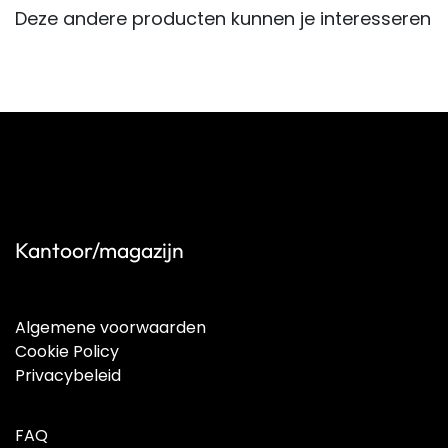
Deze andere producten kunnen je interesseren
Kantoor/magazijn
Algemene voorwaarden
Cookie Policy
Privacybeleid
FAQ