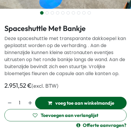
Spaceshuttle Met Bankje
Deze spaceshuttle met transparante dakkoepel kan
geplaatst worden op de verharding. . Aan de
binnenzijde kunnen kleine astronauten eventjes
uitrusten op het ronde bankje langs de wand. Aan de
buitenzijde bevindt zich een stuurtje. Vrolijke
bloemetjes fleuren de capsule aan alle kanten op.
2.951,52
€
(excl. BTW)
voeg toe aan winkelmandje
Toevoegen aan verlanglijst
Offerte aanvragen?