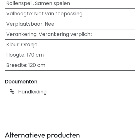
Rollenspel
,
Samen spelen
Valhoogte
:
Niet van toepassing
Verplaatsbaar
:
Nee
Verankering
:
Verankering verplicht
Kleur
:
Oranje
Hoogte
:
170 cm
Breedte
:
120 cm
Documenten
Handleiding
Alternatieve producten