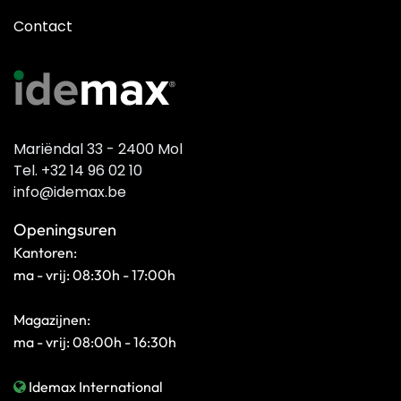
Contact
Mariëndal 33 - 2400 Mol
Tel. +32 14 96 02 10
info@idemax.be
Openingsuren
Kantoren:
ma - vrij: 08:30h - 17:00h
Magazijnen:
ma - vrij: 08:00h - 16:30h
Idemax International