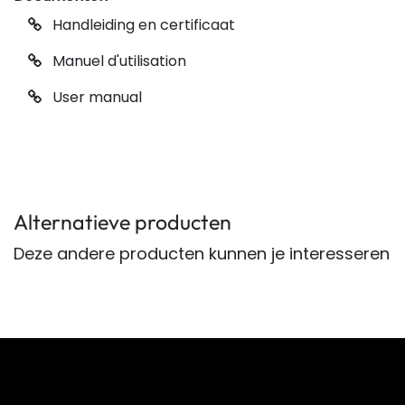
Handleiding en certificaat
Manuel d'utilisation
User manual
Alternatieve producten
Deze andere producten kunnen je interesseren