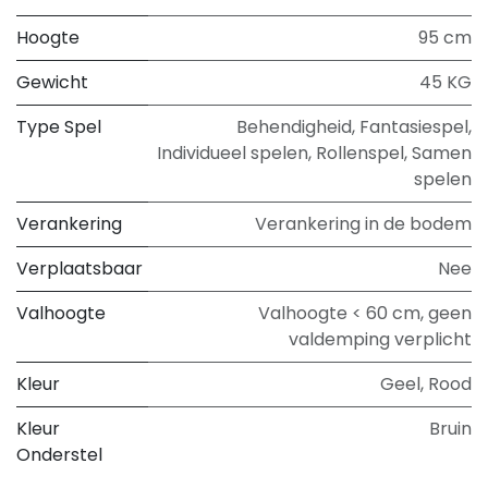
Hoogte
95 cm
Gewicht
45 KG
Type Spel
Behendigheid
,
Fantasiespel
,
Individueel spelen
,
Rollenspel
,
Samen
spelen
Verankering
Verankering in de bodem
Verplaatsbaar
Nee
Valhoogte
Valhoogte < 60 cm, geen
valdemping verplicht
Kleur
Geel
,
Rood
Kleur
Bruin
Onderstel