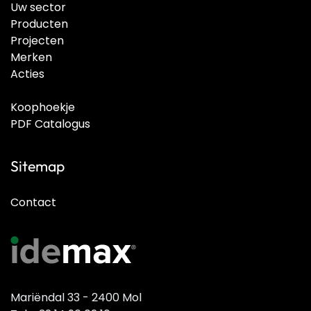
Uw sector
Producten
Projecten
Merken
Acties
Koophoekje
PDF Catalogus
Sitemap
Contact
Mariëndal 33 - 2400 Mol