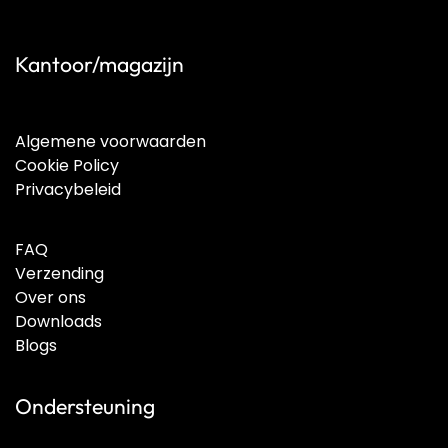
Kantoor/magazijn
Algemene voorwaarden
Cookie Policy
Privacybeleid
FAQ
Verzending
Over ons
Downloads
Blogs
Ondersteuning