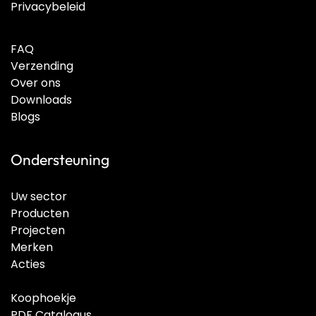
Privacybeleid
FAQ
Verzending
Over ons
Downloads
Blogs
Ondersteuning
Uw sector
Producten
Projecten
Merken
Acties
Koophoekje
PDF Catalogus