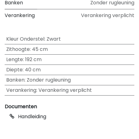
Banken
Zonder rugleuning
Verankering
Verankering verplicht
Kleur Onderstel
:
Zwart
Zithoogte
:
45 cm
Lengte
:
192 cm
Diepte
:
40 cm
Banken
:
Zonder rugleuning
Verankering
:
Verankering verplicht
Documenten
Handleiding