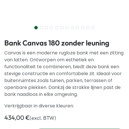
Bank Canvas 180 zonder leuning
Canvas is een moderne rugloze bank met een zitting
van latten. Ontworpen om esthetiek en
functionaliteit te combineren, biedt deze bank een
stevige constructie en comfortabele zit. Ideaal voor
buitenruimtes zoals tuinen, parken, terrassen of
openbare plekken. Dankzij de strakke lijnen past de
bank naadloos in elke omgeving.
Verkrijgbaar in diverse kleuren.
434,00
€
(excl. BTW)