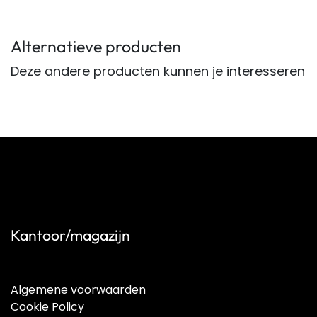
Alternatieve producten
Deze andere producten kunnen je interesseren
Kantoor/magazijn
Algemene voorwaarden
Cookie Policy