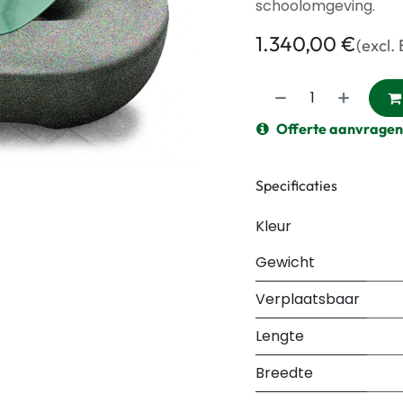
schoolomgeving.
1.340,00
€
(excl.
Offerte aanvragen
Specificaties
Kleur
Gewicht
Verplaatsbaar
Lengte
Breedte