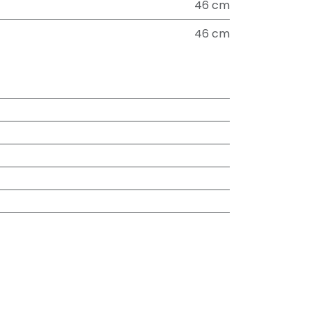
46 cm
46 cm