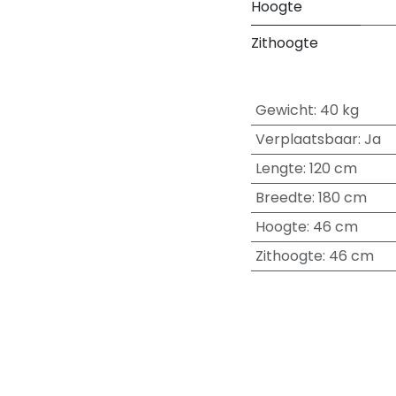
Hoogte
Zithoogte
Gewicht
:
40 kg
Verplaatsbaar
:
Ja
Lengte
:
120 cm
Breedte
:
180 cm
Hoogte
:
46 cm
Zithoogte
:
46 cm