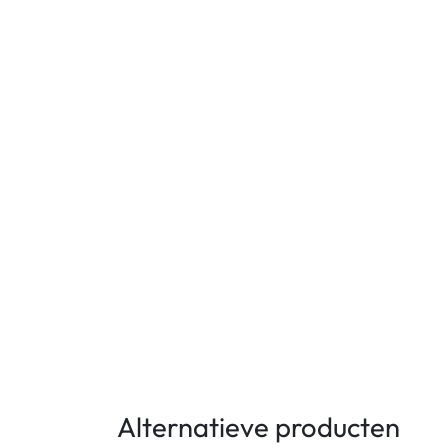
Alternatieve producten