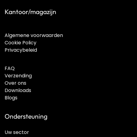
Kantoor/magazijn
Algemene voorwaarden
Cookie Policy
Privacybeleid
FAQ
Verzending
Over ons
Downloads
Blogs
Ondersteuning
Uw sector