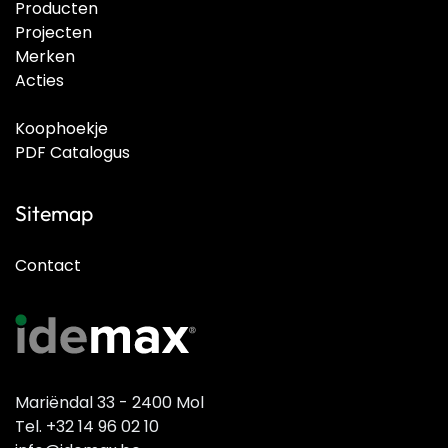
Producten
Projecten
Merken
Acties
Koophoekje
PDF Catalogus
Sitemap
Contact
Mariëndal 33 - 2400 Mol
Tel. +32 14 96 02 10