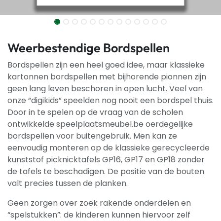
Weerbestendige Bordspellen
Bordspellen zijn een heel goed idee, maar klassieke
kartonnen bordspellen met bijhorende pionnen zijn
geen lang leven beschoren in open lucht. Veel van
onze “digikids” speelden nog nooit een bordspel thuis.
Door in te spelen op de vraag van de scholen
ontwikkelde speelplaatsmeubel.be oerdegelijke
bordspellen voor buitengebruik. Men kan ze
eenvoudig monteren op de klassieke gerecycleerde
kunststof picknicktafels GP16, GP17 en GP18 zonder
de tafels te beschadigen. De positie van de bouten
valt precies tussen de planken.
Geen zorgen over zoek rakende onderdelen en
“spelstukken”: de kinderen kunnen hiervoor zelf