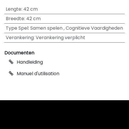
Lengte
:
42 cm
Breedte
:
42 cm
Type Spel
:
Samen spelen
,
Cognitieve Vaardigheden
Verankering
:
Verankering verplicht
Documenten
Handleiding
Manuel d'utilisation