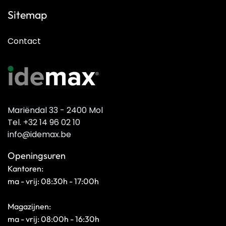
Sitemap
Contact
Mariëndal 33 - 2400 Mol
Tel. +32 14 96 02 10
info@idemax.be
Openingsuren
Kantoren:
ma - vrij: 08:30h - 17:00h
Magazijnen:
ma - vrij: 08:00h - 16:30h