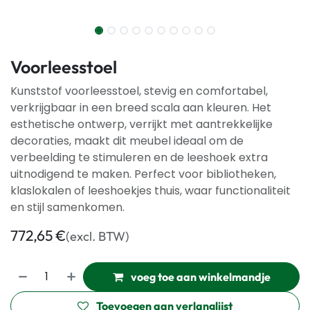
Voorleesstoel
Kunststof voorleesstoel, stevig en comfortabel,
verkrijgbaar in een breed scala aan kleuren. Het
esthetische ontwerp, verrijkt met aantrekkelijke
decoraties, maakt dit meubel ideaal om de
verbeelding te stimuleren en de leeshoek extra
uitnodigend te maken. Perfect voor bibliotheken,
klaslokalen of leeshoekjes thuis, waar functionaliteit
en stijl samenkomen.
772,65
€
(excl. BTW)
voeg toe aan winkelmandje
Toevoegen aan verlanglijst