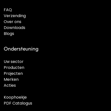
FAQ
Verzending
Over ons
Downloads
Blogs
Ondersteuning
Uw sector
Producten
Projecten
Merken
Acties
Koophoekje
PDF Catalogus