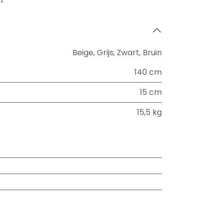
Beige
,
Grijs
,
Zwart
,
Bruin
140 cm
15 cm
15,5 kg