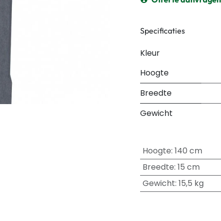
Specificaties
Kleur
Hoogte
Breedte
Gewicht
Hoogte
:
140 cm
Breedte
:
15 cm
Gewicht
:
15,5 kg