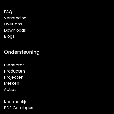
FAQ
Verzending
Over ons
Downloads
Blogs
Ondersteuning
Uw sector
Producten
Projecten
Merken
Acties
Koophoekje
PDF Catalogus