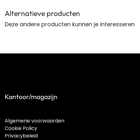
Alternatieve producten
Deze andere producten kunnen je interesseren
Kantoor/magazijn
Algemene voorwaarden
Cookie Policy
Privacybeleid