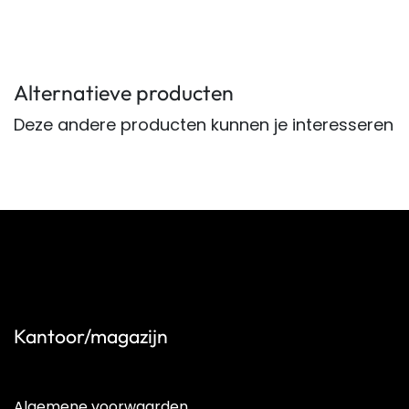
Alternatieve producten
Deze andere producten kunnen je interesseren
Kantoor/magazijn
Algemene voorwaarden