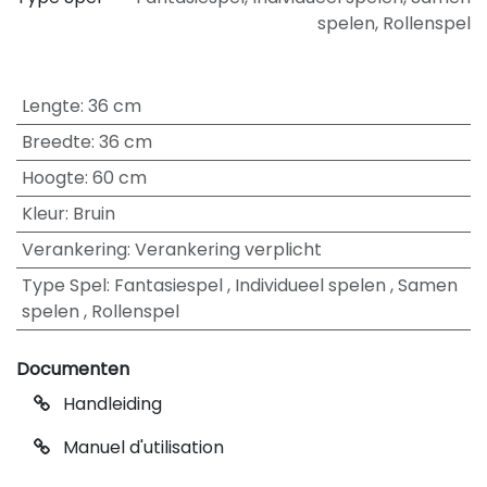
spelen
,
Rollenspel
Lengte
:
36 cm
Breedte
:
36 cm
Hoogte
:
60 cm
Kleur
:
Bruin
Verankering
:
Verankering verplicht
Type Spel
:
Fantasiespel
,
Individueel spelen
,
Samen
spelen
,
Rollenspel
Documenten
Handleiding
Manuel d'utilisation