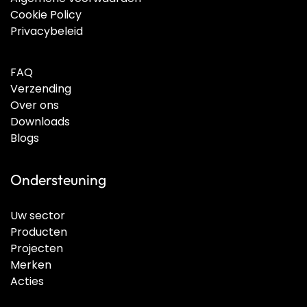
Cookie Policy
Privacybeleid
FAQ
Verzending
Over ons
Downloads
Blogs
Ondersteuning
Uw sector
Producten
Projecten
Merken
Acties