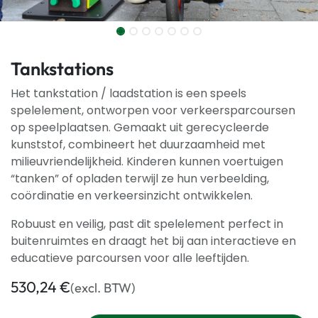
Tankstations
Het tankstation / laadstation is een speels
spelelement, ontworpen voor verkeersparcoursen
op speelplaatsen. Gemaakt uit gerecycleerde
kunststof, combineert het duurzaamheid met
milieuvriendelijkheid. Kinderen kunnen voertuigen
“tanken” of opladen terwijl ze hun verbeelding,
coördinatie en verkeersinzicht ontwikkelen.
Robuust en veilig, past dit spelelement perfect in
buitenruimtes en draagt het bij aan interactieve en
educatieve parcoursen voor alle leeftijden.
530,24
€
(excl. BTW)