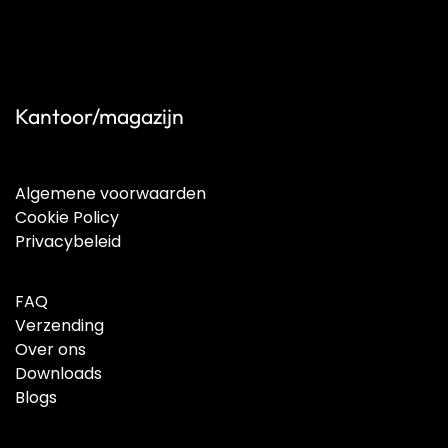
Kantoor/magazijn
Algemene voorwaarden
Cookie Policy
Privacybeleid
FAQ
Verzending
Over ons
Downloads
Blogs