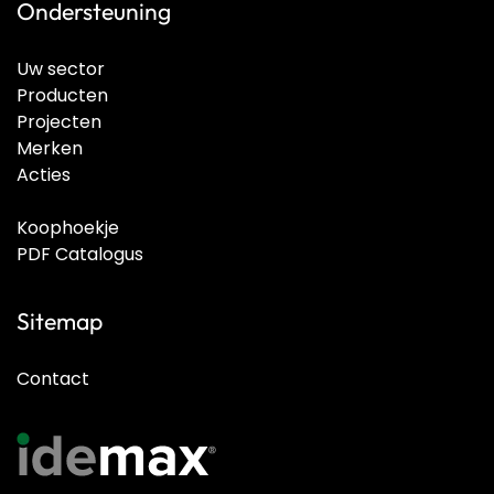
Ondersteuning
Uw sector
Producten
Projecten
Merken
Acties
Koophoekje
PDF Catalogus
Sitemap
Contact