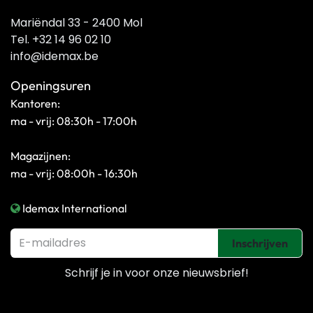
Mariëndal 33 - 2400 Mol
Tel. +32 14 96 02 10
info@idemax.be
Openingsuren
Kantoren:
ma - vrij: 08:30h - 17:00h
Magazijnen:
ma - vrij: 08:00h - 16:30h
Idemax International
Inschrijven
Schrijf je in voor onze
nieuwsbrief!