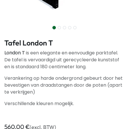
Tafel London T
London T
is een elegante en eenvoudige parktafel.
De tafel is vervaardigd uit gerecycleerde kunststof
en is standaard 180 centimeter lang.
Verankering op harde ondergrond gebeurt door het
bevestigen van draadstangen door de poten (apart
te verkrijgen)
Verschillende kleuren mogelijk.
560,00
€
(excl. BTW)