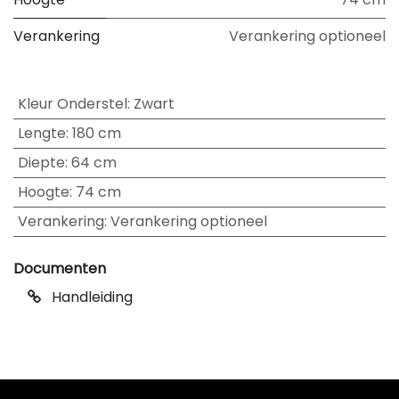
Verankering
Verankering optioneel
Kleur Onderstel
:
Zwart
Lengte
:
180 cm
Diepte
:
64 cm
Hoogte
:
74 cm
Verankering
:
Verankering optioneel
Documenten
Handleiding