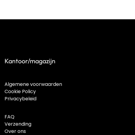
Kantoor/magazijn
Algemene voorwaarden
Cookie Policy
Privacybeleid
FAQ
Verzending
Over ons