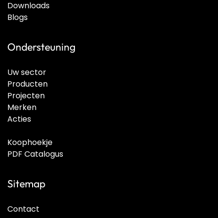
Downloads
Blogs
Ondersteuning
Uw sector
Producten
Projecten
Merken
Acties
Koophoekje
PDF Catalogus
Sitemap
Contact