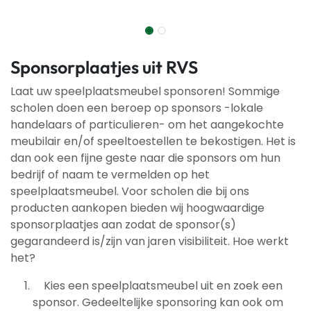
Sponsorplaatjes uit RVS
Laat uw speelplaatsmeubel sponsoren! Sommige
scholen doen een beroep op sponsors -lokale
handelaars of particulieren- om het aangekochte
meubilair en/of speeltoestellen te bekostigen. Het is
dan ook een fijne geste naar die sponsors om hun
bedrijf of naam te vermelden op het
speelplaatsmeubel. Voor scholen die bij ons
producten aankopen bieden wij hoogwaardige
sponsorplaatjes aan zodat de sponsor(s)
gegarandeerd is/zijn van jaren visibiliteit. Hoe werkt
het?
Kies een speelplaatsmeubel uit en zoek een
sponsor. Gedeeltelijke sponsoring kan ook om