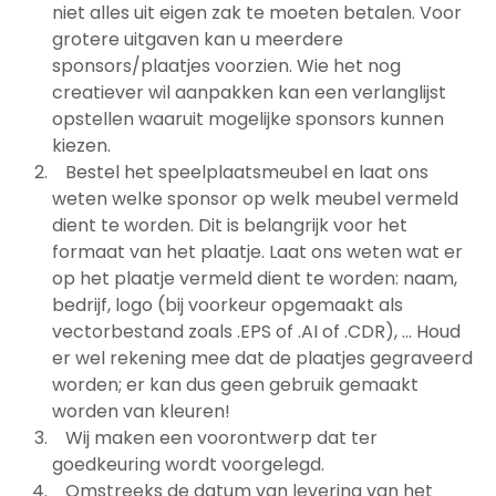
niet alles uit eigen zak te moeten betalen. Voor
grotere uitgaven kan u meerdere
sponsors/plaatjes voorzien. Wie het nog
creatiever wil aanpakken kan een verlanglijst
opstellen waaruit mogelijke sponsors kunnen
kiezen.
Bestel het speelplaatsmeubel en laat ons
weten welke sponsor op welk meubel vermeld
dient te worden. Dit is belangrijk voor het
formaat van het plaatje. Laat ons weten wat er
op het plaatje vermeld dient te worden: naam,
bedrijf, logo (bij voorkeur opgemaakt als
vectorbestand zoals .EPS of .AI of .CDR), ... Houd
er wel rekening mee dat de plaatjes gegraveerd
worden; er kan dus geen gebruik gemaakt
worden van kleuren!
Wij maken een voorontwerp dat ter
goedkeuring wordt voorgelegd.
Omstreeks de datum van levering van het