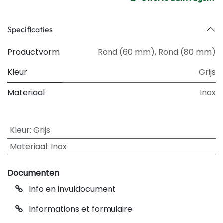
Specificaties
Productvorm
Rond (60 mm)
,
Rond (80 mm)
Kleur
Grijs
Materiaal
Inox
Kleur
:
Grijs
Materiaal
:
Inox
Documenten
Info en invuldocument
Informations et formulaire