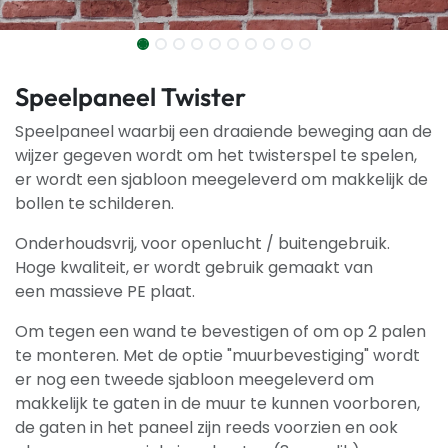
Speelpaneel Twister
Speelpaneel waarbij een draaiende beweging aan de
wijzer gegeven wordt om het twisterspel te spelen,
er wordt een sjabloon meegeleverd om makkelijk de
bollen te schilderen.
Onderhoudsvrij, voor openlucht / buitengebruik.
Hoge kwaliteit, er wordt gebruik gemaakt van
een massieve PE plaat.
Om tegen een wand te bevestigen of om op 2 palen
te monteren. Met de optie "muurbevestiging" wordt
er nog een tweede sjabloon meegeleverd om
makkelijk te gaten in de muur te kunnen voorboren,
de gaten in het paneel zijn reeds voorzien en ook