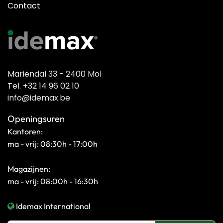
Contact
Mariëndal 33 - 2400 Mol
Tel. +32 14 96 02 10
info@idemax.be
Openingsuren
Kantoren:
ma - vrij: 08:30h - 17:00h
Magazijnen:
ma - vrij: 08:00h - 16:30h
Idemax International