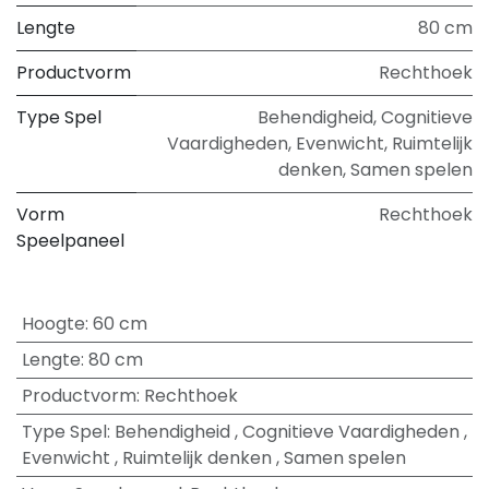
Lengte
80 cm
Productvorm
Rechthoek
Type Spel
Behendigheid
,
Cognitieve
Vaardigheden
,
Evenwicht
,
Ruimtelijk
denken
,
Samen spelen
Vorm
Rechthoek
Speelpaneel
Hoogte
:
60 cm
Lengte
:
80 cm
Productvorm
:
Rechthoek
Type Spel
:
Behendigheid
,
Cognitieve Vaardigheden
,
Evenwicht
,
Ruimtelijk denken
,
Samen spelen