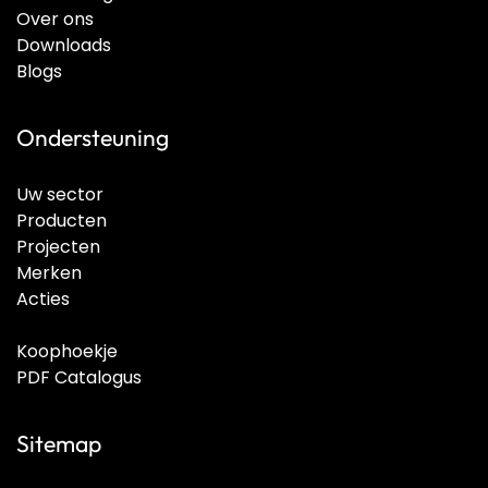
Over ons
Downloads
Blogs
Ondersteuning
Uw sector
Producten
Projecten
Merken
Acties
Koophoekje
PDF Catalogus
Sitemap