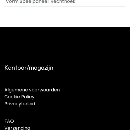
Vorm Speelpaneel
:
Rechthoek
Kantoor/magazijn
Algemene voorwaarden
Cookie Policy
Privacybeleid
FAQ
Verzending