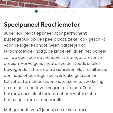
Speelpaneel Reactiemeter
Superleuk reactiepaneel voor permanent
buitengebuik op de speelplaats, zeker ook geschikt
voor de lagere school. Geen batterijen of
stroomtoevoer nodig, de kinderen laden het paneel
zelf op door aan de manuele stroomgenerator te
draaien. Vervolgens moeten ze de steeds sneller
bewegende lichten op tijd aanraken. Het resultaat is
een hoge of een lage score & leuke geluiden en
lichteffecten. Ideaal voor motorische ontwikkeling
en om het reactievermogen te trainen. Zeer
betrouwbare electronica met een waterdichte
behuizing voor buitengebruik.
Met garantie van 3 jaar op de elektronica.