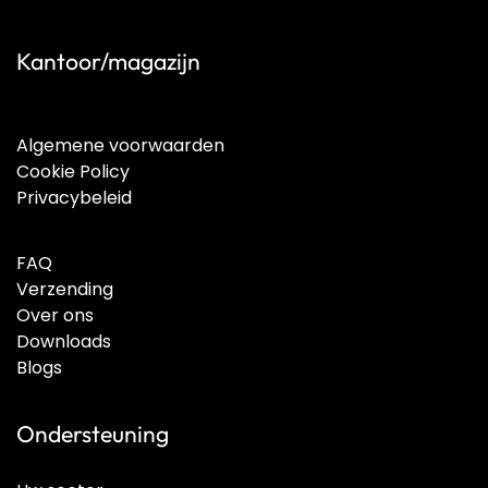
Kantoor/magazijn
Algemene voorwaarden
Cookie Policy
Privacybeleid
FAQ
Verzending
Over ons
Downloads
Blogs
Ondersteuning