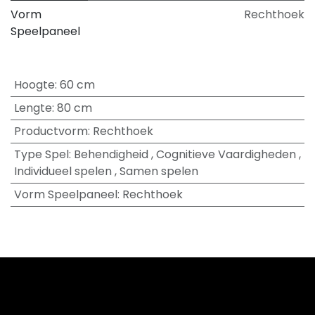
Vorm
Rechthoek
Speelpaneel
Hoogte
:
60 cm
Lengte
:
80 cm
Productvorm
:
Rechthoek
Type Spel
:
Behendigheid
,
Cognitieve Vaardigheden
,
Individueel spelen
,
Samen spelen
Vorm Speelpaneel
:
Rechthoek