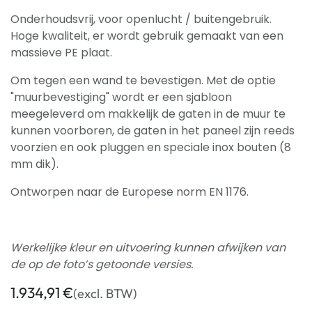
Onderhoudsvrij, voor openlucht / buitengebruik.
Hoge kwaliteit, er wordt gebruik gemaakt van een
massieve PE plaat.
Om tegen een wand te bevestigen. Met de optie
"muurbevestiging" wordt er een sjabloon
meegeleverd om makkelijk de gaten in de muur te
kunnen voorboren, de gaten in het paneel zijn reeds
voorzien en ook pluggen en speciale inox bouten (8
mm dik).
Ontworpen naar de Europese norm EN 1176.
Werkelijke kleur en uitvoering kunnen afwijken van
de op de foto’s getoonde versies.
1.934,91
€
(excl. BTW)