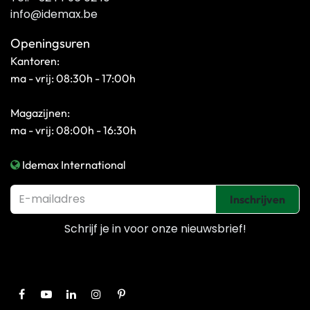
info@idemax.be
Openingsuren
Kantoren:
ma - vrij: 08:30h - 17:00h
Magazijnen:
ma - vrij: 08:00h - 16:30h
Idemax International
Inschrijven
Schrijf je in voor onze
nieuwsbrief!