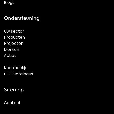
Blogs
Ondersteuning
Uw sector
Producten
Projecten
Merken
Acties
Koophoekje
PDF Catalogus
Sitemap
Contact