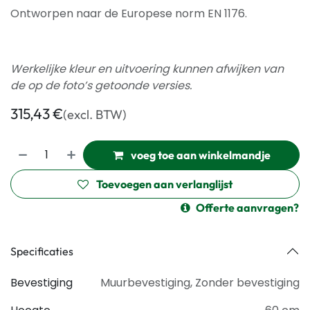
Ontworpen naar de Europese norm EN 1176.
Werkelijke kleur en uitvoering kunnen afwijken van
de op de foto’s getoonde versies.
315,43
€
(excl. BTW)
voeg toe aan winkelmandje
Toevoegen aan verlanglijst
Offerte aanvragen?
Specificaties
Bevestiging
Muurbevestiging
,
Zonder bevestiging