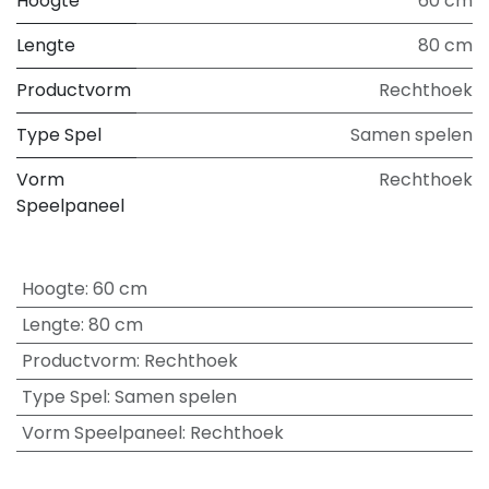
Hoogte
60 cm
Lengte
80 cm
Productvorm
Rechthoek
Type Spel
Samen spelen
Vorm
Rechthoek
Speelpaneel
Hoogte
:
60 cm
Lengte
:
80 cm
Productvorm
:
Rechthoek
Type Spel
:
Samen spelen
Vorm Speelpaneel
:
Rechthoek