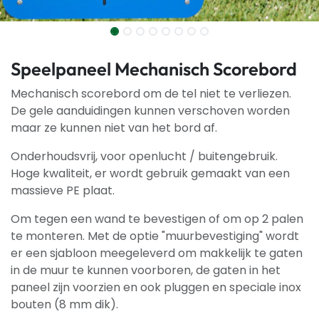
Speelpaneel Mechanisch Scorebord
Mechanisch scorebord om de tel niet te verliezen.
De gele aanduidingen kunnen verschoven worden
maar ze kunnen niet van het bord af.
Onderhoudsvrij, voor openlucht / buitengebruik.
Hoge kwaliteit, er wordt gebruik gemaakt van een
massieve PE plaat.
Om tegen een wand te bevestigen of om op 2 palen
te monteren. Met de optie "muurbevestiging" wordt
er een sjabloon meegeleverd om makkelijk te gaten
in de muur te kunnen voorboren, de gaten in het
paneel zijn voorzien en ook pluggen en speciale inox
bouten (8 mm dik).