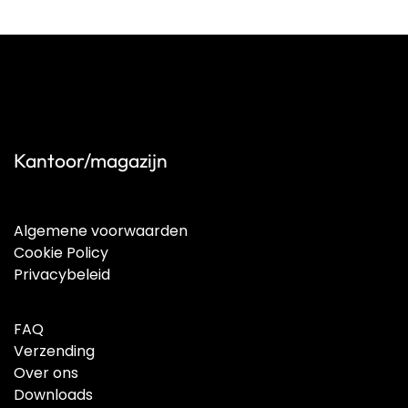
Kantoor/magazijn
Algemene voorwaarden
Cookie Policy
Privacybeleid
FAQ
Verzending
Over ons
Downloads