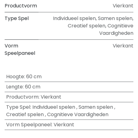
Productvorm
Vierkant
Type Spel
Individueel spelen
,
Samen spelen
,
Creatief spelen
,
Cognitieve
Vaardigheden
Vorm
Vierkant
Speelpaneel
Hoogte
:
60 cm
Lengte
:
60 cm
Productvorm
:
Vierkant
Type Spel
:
Individueel spelen
,
Samen spelen
,
Creatief spelen
,
Cognitieve Vaardigheden
Vorm Speelpaneel
:
Vierkant