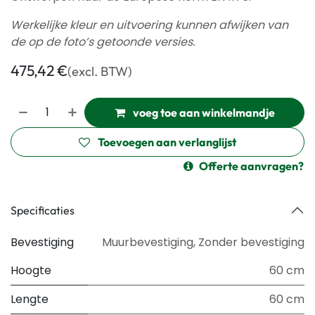
Werkelijke kleur en uitvoering kunnen afwijken van
de op de foto’s getoonde versies.
475,42
€
(excl. BTW)
voeg toe aan winkelmandje
Toevoegen aan verlanglijst
Offerte aanvragen?
Specificaties
Bevestiging
Muurbevestiging
,
Zonder bevestiging
Hoogte
60 cm
Lengte
60 cm