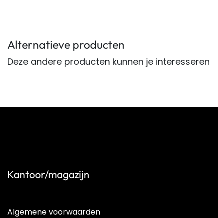
Alternatieve producten
Deze andere producten kunnen je interesseren
Kantoor/magazijn
Algemene voorwaarden