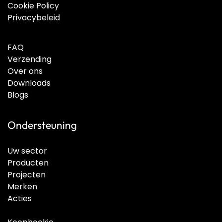
Cookie Policy
Privacybeleid
FAQ
Verzending
Over ons
Downloads
Blogs
Ondersteuning
Uw sector
Producten
Projecten
Merken
Acties