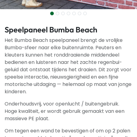
Speelpaneel Bumba Beach
Het Bumba Beach speelpaneel brengt de vrolijke
Bumba-sfeer naar elke buitenruimte. Peuters en
kleuters kunnen het ronddraaiende middendeel
bedienen en luisteren naar het zachte regenbui-
geluid dat ontstaat tijdens het draaien. Dit zorgt voor
speelse interactie, nieuwsgierigheid en een fijne
motorische uitdaging — helemaal op maat van jonge
kinderen.
Onderhoudsvrij, voor openlucht / buitengebruik.
Hoge kwaliteit, er wordt gebruik gemaakt van een
massieve PE plaat.
Om tegen een wand te bevestigen of om op 2 palen