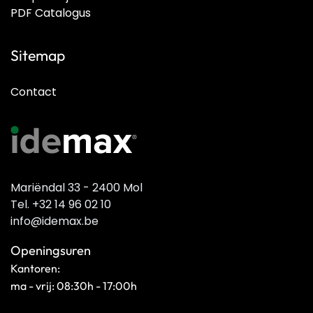
PDF Catalogus
Sitemap
Contact
Mariëndal 33 - 2400 Mol
Tel. +32 14 96 02 10
info@idemax.be
Openingsuren
Kantoren:
ma - vrij: 08:30h - 17:00h