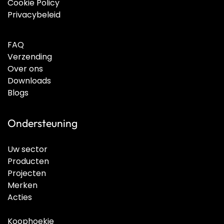
Cookie Policy
Privacybeleid
FAQ
Verzending
Over ons
Downloads
Blogs
Ondersteuning
Uw sector
Producten
Projecten
Merken
Acties
Koophoekje