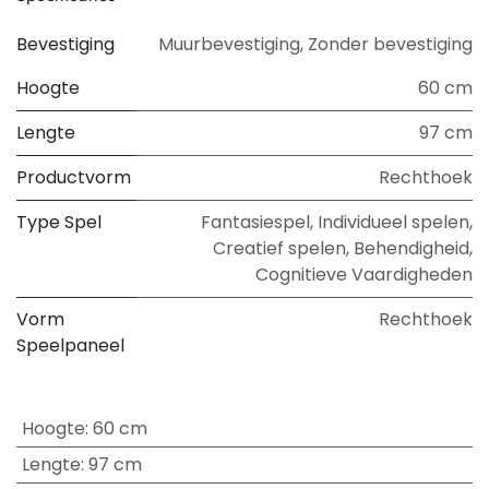
Bevestiging
Muurbevestiging
,
Zonder bevestiging
Hoogte
60 cm
Lengte
97 cm
Productvorm
Rechthoek
Type Spel
Fantasiespel
,
Individueel spelen
,
Creatief spelen
,
Behendigheid
,
Cognitieve Vaardigheden
Vorm
Rechthoek
Speelpaneel
Hoogte
:
60 cm
Lengte
:
97 cm