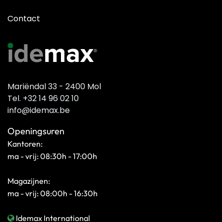
Contact
Mariëndal 33 - 2400 Mol
Tel. +32 14 96 02 10
info@idemax.be
Openingsuren
Kantoren:
ma - vrij: 08:30h - 17:00h
Magazijnen:
ma - vrij: 08:00h - 16:30h
Idemax International