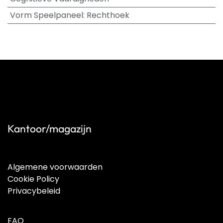
Vorm Speelpaneel
:
Rechthoek
Kantoor/magazijn
Algemene voorwaarden
Cookie Policy
Privacybeleid
FAQ