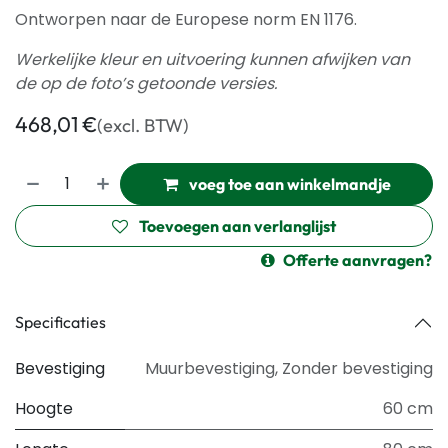
Ontworpen naar de Europese norm EN 1176.
Werkelijke kleur en uitvoering kunnen afwijken van
de op de foto’s getoonde versies.
468,01
€
(excl. BTW)
voeg toe aan winkelmandje
Toevoegen aan verlanglijst
Offerte aanvragen?
Specificaties
Bevestiging
Muurbevestiging
,
Zonder bevestiging
Hoogte
60 cm