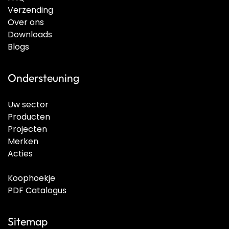
Verzending
Over ons
Downloads
Blogs
Ondersteuning
Uw sector
Producten
Projecten
Merken
Acties
Koophoekje
PDF Catalogus
Sitemap