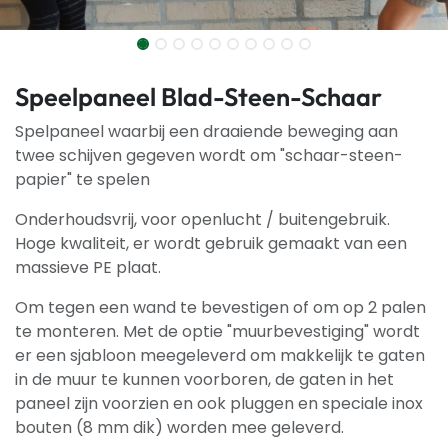
Speelpaneel Blad-Steen-Schaar
Spelpaneel waarbij een draaiende beweging aan
twee schijven gegeven wordt om "schaar-steen-
papier" te spelen
Onderhoudsvrij, voor openlucht / buitengebruik.
Hoge kwaliteit, er wordt gebruik gemaakt van een
massieve PE plaat.
Om tegen een wand te bevestigen of om op 2 palen
te monteren. Met de optie "muurbevestiging" wordt
er een sjabloon meegeleverd om makkelijk te gaten
in de muur te kunnen voorboren, de gaten in het
paneel zijn voorzien en ook pluggen en speciale inox
bouten (8 mm dik) worden mee geleverd.