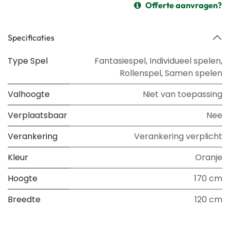
Offerte aanvragen?
Specificaties
Type Spel
Fantasiespel
,
Individueel spelen
,
Rollenspel
,
Samen spelen
Valhoogte
Niet van toepassing
Verplaatsbaar
Nee
Verankering
Verankering verplicht
Kleur
Oranje
Hoogte
170 cm
Breedte
120 cm