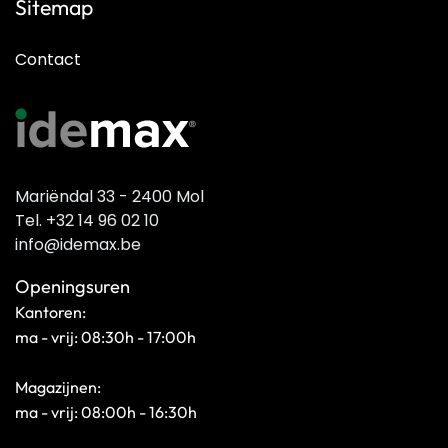
Sitemap
Contact
Mariëndal 33 - 2400 Mol
Tel. +32 14 96 02 10
info@idemax.be
Openingsuren
Kantoren:
ma - vrij: 08:30h - 17:00h
Magazijnen:
ma - vrij: 08:00h - 16:30h