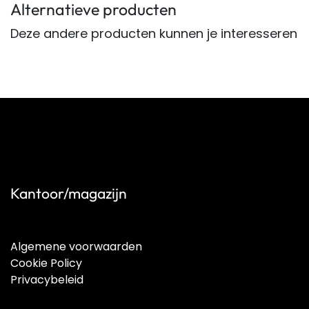
Alternatieve producten
Deze andere producten kunnen je interesseren
Kantoor/magazijn
Algemene voorwaarden
Cookie Policy
Privacybeleid