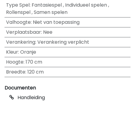
Type Spel
:
Fantasiespel
,
Individueel spelen
,
Rollenspel
,
Samen spelen
Valhoogte
:
Niet van toepassing
Verplaatsbaar
:
Nee
Verankering
:
Verankering verplicht
Kleur
:
Oranje
Hoogte
:
170 cm
Breedte
:
120 cm
Documenten
Handleiding