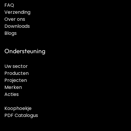
FAQ
Verzending
Over ons
Downloads
Blogs
Ondersteuning
Uw sector
Producten
Projecten
Merken
Acties
Koophoekje
PDF Catalogus