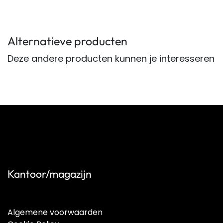
Alternatieve producten
Deze andere producten kunnen je interesseren
Kantoor/magazijn
Algemene voorwaarden