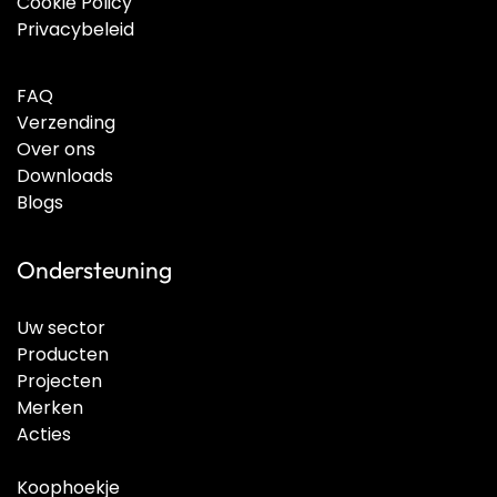
Cookie Policy
Privacybeleid
FAQ
Verzending
Over ons
Downloads
Blogs
Ondersteuning
Uw sector
Producten
Projecten
Merken
Acties
Koophoekje