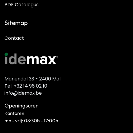
PDF Catalogus
Sitemap
Contact
Mariëndal 33 - 2400 Mol
Tel. +32 14 96 02 10
info@idemax.be
Openingsuren
Kantoren:
ma - vrij: 08:30h - 17:00h