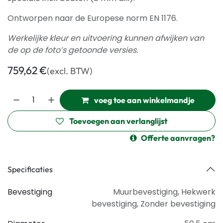
Ontworpen naar de Europese norm EN 1176.
Werkelijke kleur en uitvoering kunnen afwijken van
de op de foto’s getoonde versies.
759,62
€
(excl. BTW)
voeg toe aan winkelmandje
Toevoegen aan verlanglijst
Offerte aanvragen?
Specificaties
Bevestiging
Muurbevestiging
,
Hekwerk
bevestiging
,
Zonder bevestiging