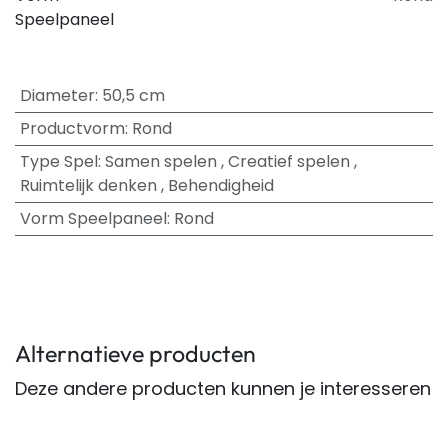
Speelpaneel
Diameter
:
50,5 cm
Productvorm
:
Rond
Type Spel
:
Samen spelen
,
Creatief spelen
,
Ruimtelijk denken
,
Behendigheid
Vorm Speelpaneel
:
Rond
Alternatieve producten
Deze andere producten kunnen je interesseren