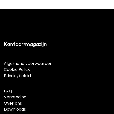
Kantoor/magazijn
Algemene voorwaarden
Cookie Policy
Privacybeleid
FAQ
Verzending
Over ons
Downloads