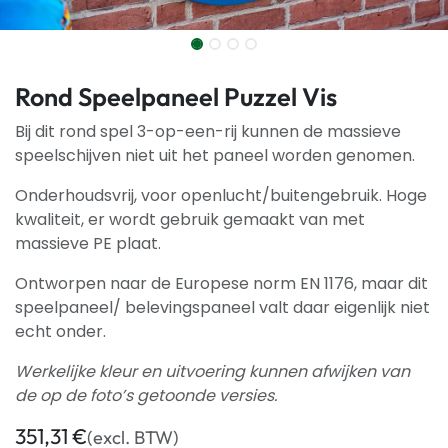
Rond Speelpaneel Puzzel Vis
Bij dit rond spel 3-op-een-rij kunnen de massieve
speelschijven niet uit het paneel worden genomen.
Onderhoudsvrij, voor openlucht/buitengebruik. Hoge
kwaliteit, er wordt gebruik gemaakt van met
massieve PE plaat.
Ontworpen naar de Europese norm EN 1176, maar dit
speelpaneel/ belevingspaneel valt daar eigenlijk niet
echt onder.
Werkelijke kleur en uitvoering kunnen afwijken van
de op de foto’s getoonde versies.
351,31
€
(excl. BTW)