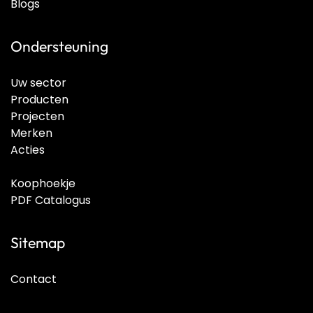
Blogs
Ondersteuning
Uw sector
Producten
Projecten
Merken
Acties
Koophoekje
PDF Catalogus
Sitemap
Contact