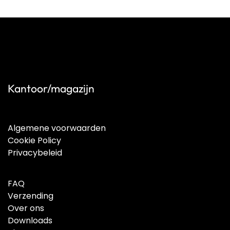
Kantoor/magazijn
Algemene voorwaarden
Cookie Policy
Privacybeleid
FAQ
Verzending
Over ons
Downloads