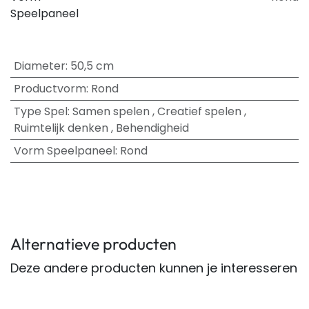
Speelpaneel
Diameter
:
50,5 cm
Productvorm
:
Rond
Type Spel
:
Samen spelen
,
Creatief spelen
,
Ruimtelijk denken
,
Behendigheid
Vorm Speelpaneel
:
Rond
Alternatieve producten
Deze andere producten kunnen je interesseren