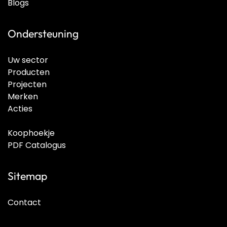
Blogs
Ondersteuning
Uw sector
Producten
Projecten
Merken
Acties
Koophoekje
PDF Catalogus
Sitemap
Contact