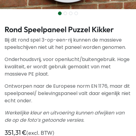
Rond Speelpaneel Puzzel Kikker
Bij dit rond spel 3-op-een-rij kunnen de massieve
speelschijven niet uit het paneel worden genomen.
Onderhoudsvrij, voor openlucht/buitengebruik. Hoge
kwaliteit, er wordt gebruik gemaakt van met
massieve PE plaat.
Ontworpen naar de Europese norm EN 1176, maar dit
speelpaneel/ belevingspaneel valt daar eigenlijk niet
echt onder.
Werkelijke kleur en uitvoering kunnen afwijken van
de op de foto’s getoonde versies.
351,31
€
(excl. BTW)