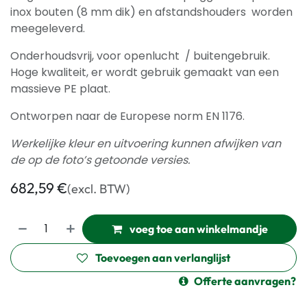
inox bouten (8 mm dik) en afstandshouders worden
meegeleverd.
Onderhoudsvrij, voor openlucht / buitengebruik.
Hoge kwaliteit, er wordt gebruik gemaakt van een
massieve PE plaat.
Ontworpen naar de Europese norm EN 1176.
Werkelijke kleur en uitvoering kunnen afwijken van
de op de foto’s getoonde versies.
682,59
€
(excl. BTW)
voeg toe aan winkelmandje
Toevoegen aan verlanglijst
Offerte aanvragen?