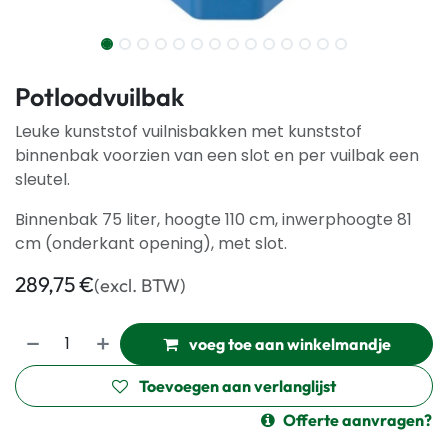
Potloodvuilbak
Leuke kunststof vuilnisbakken met kunststof
binnenbak voorzien van een slot en per vuilbak een
sleutel.
Binnenbak 75 liter, hoogte 110 cm, inwerphoogte 81
cm (onderkant opening), met slot.
289,75
€
(excl. BTW)
voeg toe aan winkelmandje
Toevoegen aan verlanglijst
Offerte aanvragen?