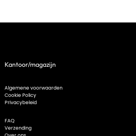
Kantoor/magazijn
Algemene voorwaarden
Cookie Policy
Privacybeleid
FAQ
Verzending
Over ons