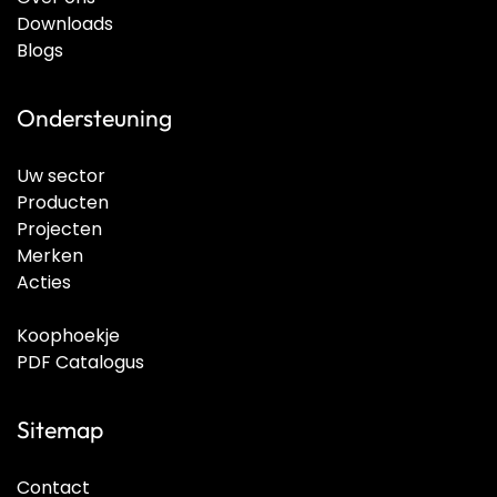
Downloads
Blogs
Ondersteuning
Uw sector
Producten
Projecten
Merken
Acties
Koophoekje
PDF Catalogus
Sitemap
Contact