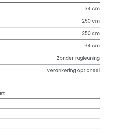
34 cm
250 cm
250 cm
64 cm
Zonder rugleuning
Verankering optioneel
rt