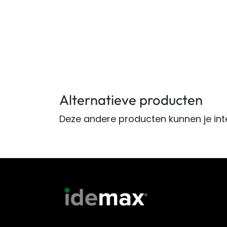
Alternatieve producten
Deze andere producten kunnen je int