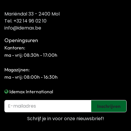
Mariëndal 33 - 2400 Mol
Tel. +32 14 96 02 10
info@idemax.be
Openingsuren
Kantoren:
ma - vrij: 08:30h - 17:00h
Magazijnen:
ma - vrij: 08:00h - 16:30h
Idemax International
Inschrijven
Schrijf je in voor onze
nieuwsbrief!