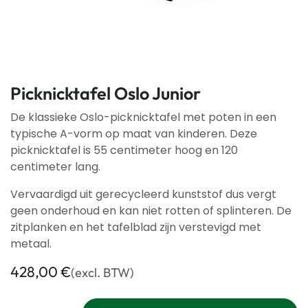
Picknicktafel Oslo Junior
De klassieke Oslo-picknicktafel met poten in een
typische A-vorm op maat van kinderen. Deze
picknicktafel is 55 centimeter hoog en 120
centimeter lang.
Vervaardigd uit gerecycleerd kunststof dus vergt
geen onderhoud en kan niet rotten of splinteren. De
zitplanken en het tafelblad zijn verstevigd met
metaal.
428,00
€
(excl. BTW)