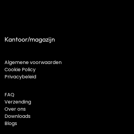
Kantoor/magazijn
Algemene voorwaarden
Cookie Policy
Privacybeleid
FAQ
Verzending
Over ons
Downloads
Blogs