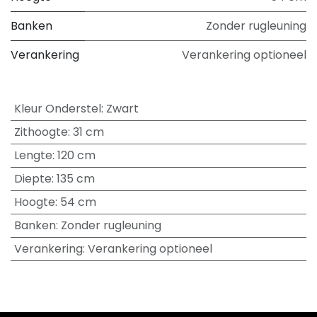
Banken
Zonder rugleuning
Verankering
Verankering optioneel
Kleur Onderstel
:
Zwart
Zithoogte
:
31 cm
Lengte
:
120 cm
Diepte
:
135 cm
Hoogte
:
54 cm
Banken
:
Zonder rugleuning
Verankering
:
Verankering optioneel