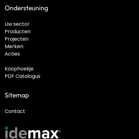
Ondersteuning
Uw sector
Producten
Projecten
Merken
Acties
Koophoekje
PDF Catalogus
Sitemap
Contact