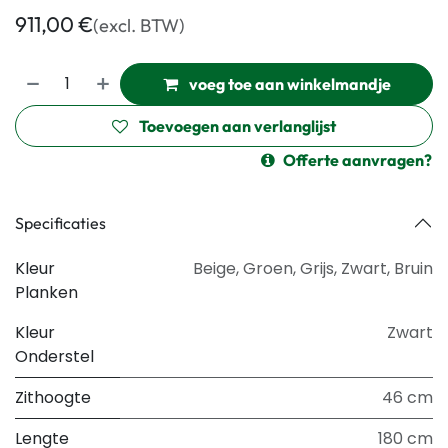
911,00
€
(excl. BTW)
voeg toe aan winkelmandje
Toevoegen aan verlanglijst
Offerte aanvragen?
Specificaties
Kleur
Beige
,
Groen
,
Grijs
,
Zwart
,
Bruin
Planken
Kleur
Zwart
Onderstel
Zithoogte
46 cm
Lengte
180 cm