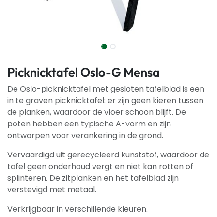
Picknicktafel Oslo-G Mensa
De Oslo-picknicktafel met gesloten tafelblad is een
in te graven picknicktafel: er zijn geen kieren tussen
de planken, waardoor de vloer schoon blijft. De
poten hebben een typische A-vorm en zijn
ontworpen voor verankering in de grond.
Vervaardigd uit gerecycleerd kunststof, waardoor de
tafel geen onderhoud vergt en niet kan rotten of
splinteren. De zitplanken en het tafelblad zijn
verstevigd met metaal.
Verkrijgbaar in verschillende kleuren.