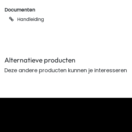
Documenten
Handleiding
Alternatieve producten
Deze andere producten kunnen je interesseren