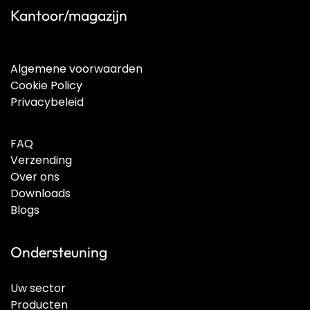
Kantoor/magazijn
Algemene voorwaarden
Cookie Policy
Privacybeleid
FAQ
Verzending
Over ons
Downloads
Blogs
Ondersteuning
Uw sector
Producten