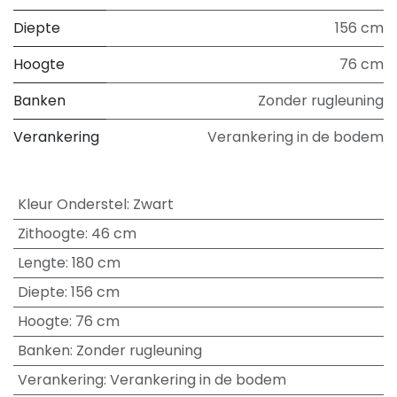
Diepte
156 cm
Hoogte
76 cm
Banken
Zonder rugleuning
Verankering
Verankering in de bodem
Kleur Onderstel
:
Zwart
Zithoogte
:
46 cm
Lengte
:
180 cm
Diepte
:
156 cm
Hoogte
:
76 cm
Banken
:
Zonder rugleuning
Verankering
:
Verankering in de bodem