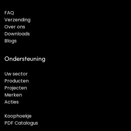
FAQ
Verzending
Over ons
Downloads
Blogs
Ondersteuning
Uw sector
Producten
Projecten
Merken
Acties
Koophoekje
PDF Catalogus