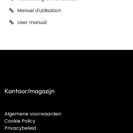
Manuel d'utilisation
User manual
Kantoor/magazijn
Algemene voorwaarden
Cookie Policy
Privacybeleid