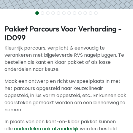
Pakket Parcours Voor Verharding -
ID099
Kleurrijk parcours, verplicht & eenvoudig te
verankeren met bijgeleverde RVS nagelpluggen. Te
bestellen als kant en klaar pakket of als losse
onderdelen naar keuze.
Maak een ontwerp en richt uw speelplaats in met
het parcours opgesteld naar keuze: lineair
opgesteld, in lus vorm opgesteld, etc.. Er kunnen ook
doorsteken gemaakt worden om een binnenweg te
nemen.
In plaats van een kant-en-klaar pakket kunnen
alle
onderdelen ook afzonderlijk
worden besteld.