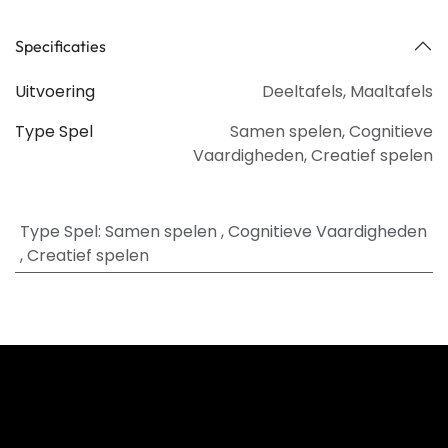
Specificaties
Uitvoering
Deeltafels
,
Maaltafels
Type Spel
Samen spelen
,
Cognitieve
Vaardigheden
,
Creatief spelen
Type Spel
:
Samen spelen
,
Cognitieve Vaardigheden
,
Creatief spelen