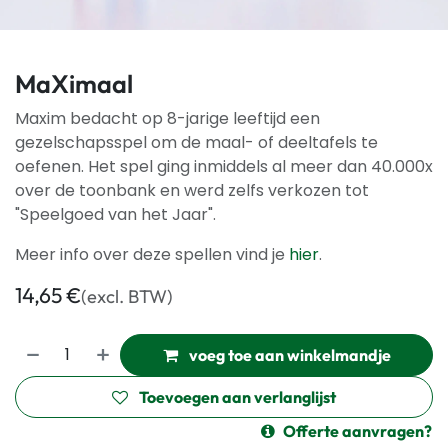
MaXimaal
Maxim bedacht op 8-jarige leeftijd een
gezelschapsspel om de maal- of deeltafels te
oefenen. Het spel ging inmiddels al meer dan 40.000x
over de toonbank en werd zelfs verkozen tot
"Speelgoed van het Jaar".
Meer info over deze spellen vind je
hier
.
14,65
€
(excl. BTW)
voeg toe aan winkelmandje
Toevoegen aan verlanglijst
Offerte aanvragen?