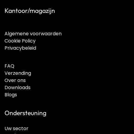
Kantoor/magazijn
Algemene voorwaarden
Cookie Policy
Privacybeleid
FAQ
Verzending
Over ons
Downloads
Blogs
Ondersteuning
Uw sector