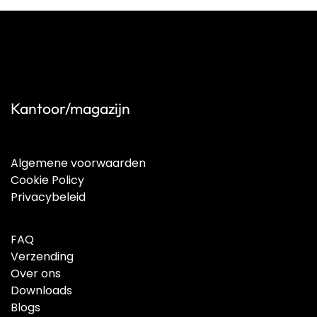
Kantoor/magazijn
Algemene voorwaarden
Cookie Policy
Privacybeleid
FAQ
Verzending
Over ons
Downloads
Blogs