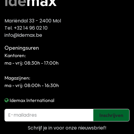
Mariëndal 33 - 2400 Mol
Tel. +32 14 96 02 10
info@idemax.be
Openingsuren
Kantoren:
ma - vrij: 08:30h - 17:00h
Magazijnen:
ma - vrij: 08:00h - 16:30h
Idemax International
Inschrijven
Schrijf je in voor onze
nieuwsbrief!