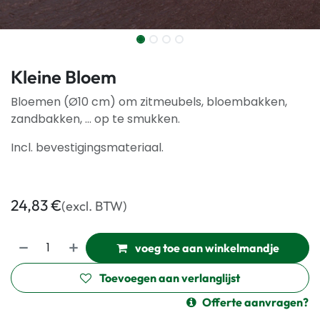
Kleine Bloem
Bloemen (Ø10 cm) om zitmeubels, bloembakken,
zandbakken, ... op te smukken.
Incl. bevestigingsmateriaal.
24,83
€
(excl. BTW)
voeg toe aan winkelmandje
Toevoegen aan verlanglijst
Offerte aanvragen?