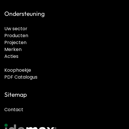
Ondersteuning
Uw sector
Producten
Projecten
Merken
Acties
Koophoekje
PDF Catalogus
Sitemap
Contact