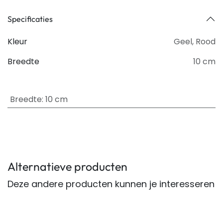
Specificaties
Kleur
Geel
,
Rood
Breedte
10 cm
Breedte
:
10 cm
Alternatieve producten
Deze andere producten kunnen je interesseren