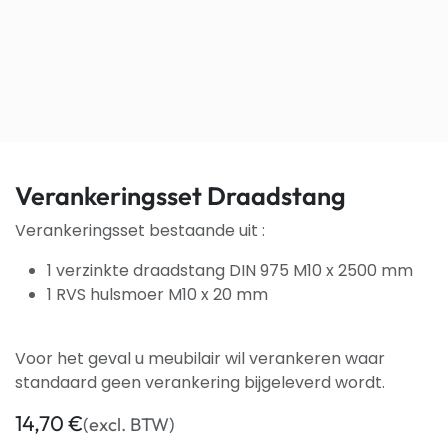
Verankeringsset Draadstang
Verankeringsset bestaande uit :
1 verzinkte draadstang DIN 975 M10 x 2500 mm
1 RVS hulsmoer M10 x 20 mm
Voor het geval u meubilair wil verankeren waar
standaard geen verankering bijgeleverd wordt.
14,70
€
(excl. BTW)