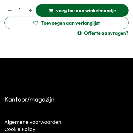
voeg toe aan winkelmandje
Toevoegen aan verlanglijst
Offerte aanvragen?
Kantoor/magazijn
Algemene voorwaarden
Cookie Policy