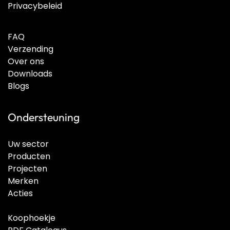
Privacybeleid
FAQ
Verzending
Over ons
Downloads
Blogs
Ondersteuning
Uw sector
Producten
Projecten
Merken
Acties
Koophoekje