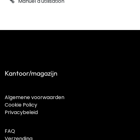
Manuel d'utilisation
Kantoor/magazijn
Algemene voorwaarden
Cookie Policy
Privacybeleid
FAQ
Verzending