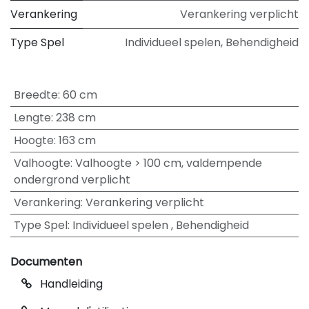
Verankering
Verankering verplicht
Type Spel
Individueel spelen
,
Behendigheid
Breedte
:
60 cm
Lengte
:
238 cm
Hoogte
:
163 cm
Valhoogte
:
Valhoogte > 100 cm, valdempende
ondergrond verplicht
Verankering
:
Verankering verplicht
Type Spel
:
Individueel spelen
,
Behendigheid
Documenten
Handleiding