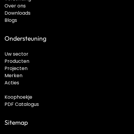
Over ons
Downloads
Blogs
Ondersteuning
Uw sector
Producten
Projecten
Merken
Acties
Koophoekje
PDF Catalogus
Sitemap