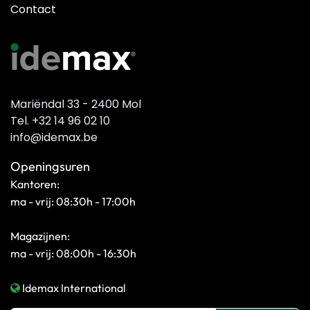
Contact
Mariëndal 33 - 2400 Mol
Tel. +32 14 96 02 10
info@idemax.be
Openingsuren
Kantoren:
ma - vrij: 08:30h - 17:00h
Magazijnen:
ma - vrij: 08:00h - 16:30h
Idemax International