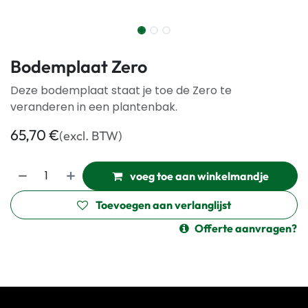
Bodemplaat Zero
Deze bodemplaat staat je toe de Zero te
veranderen in een plantenbak.
65,70
€
(excl. BTW)
voeg toe aan winkelmandje
Toevoegen aan verlanglijst
Offerte aanvragen?