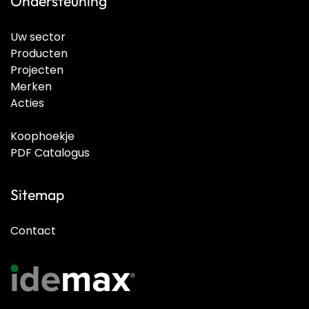
Ondersteuning
Uw sector
Producten
Projecten
Merken
Acties
Koophoekje
PDF Catalogus
Sitemap
Contact