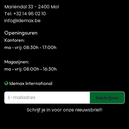
Mariëndal 33 - 2400 Mol
Tel. +32 14 96 02 10
info@idemax.be
Openingsuren
Kantoren:
ma - vrij: 08:30h - 17:00h
Magazijnen:
ma - vrij: 08:00h - 16:30h
Idemax International
Inschrijven
Schrijf je in voor onze
nieuwsbrief!