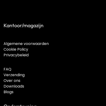
Kantoor/magazijn
Algemene voorwaarden
Cookie Policy
Privacybeleid
FAQ
Verzending
Over ons
Downloads
Blogs