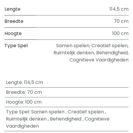
Lengte
114,5 cm
Breedte
70 cm
Hoogte
100 cm
Type Spel
Samen spelen
,
Creatief spelen
,
Ruimtelijk denken
,
Behendigheid
,
Cognitieve Vaardigheden
Lengte
:
114,5 cm
Breedte
:
70 cm
Hoogte
:
100 cm
Type Spel
:
Samen spelen
,
Creatief spelen
,
Ruimtelijk denken
,
Behendigheid
,
Cognitieve
Vaardigheden