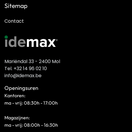
Sitemap
Contact
Mariëndal 33 - 2400 Mol
Tel. +32 14 96 02 10
info@idemax.be
Openingsuren
Kantoren:
ma - vrij: 08:30h - 17:00h
Magazijnen:
ma - vrij: 08:00h - 16:30h