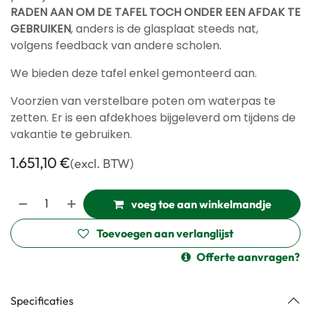
RADEN AAN OM DE TAFEL TOCH ONDER EEN AFDAK TE
GEBRUIKEN
, anders is de glasplaat steeds nat,
volgens feedback van andere scholen.
We bieden deze tafel enkel gemonteerd aan.
Voorzien van verstelbare poten om waterpas te
zetten. Er is een afdekhoes bijgeleverd om tijdens de
vakantie te gebruiken.
1.651,10
€
(excl. BTW)
voeg toe aan winkelmandje
Toevoegen aan verlanglijst
Offerte aanvragen?
Specificaties