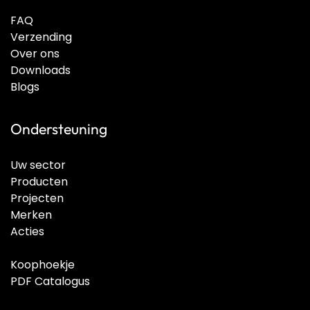
FAQ
Verzending
Over ons
Downloads
Blogs
Ondersteuning
Uw sector
Producten
Projecten
Merken
Acties
Koophoekje
PDF Catalogus