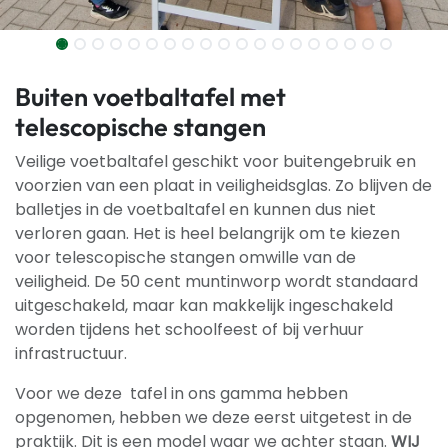
Buiten voetbaltafel met
telescopische stangen
Veilige voetbaltafel geschikt voor buitengebruik en
voorzien van een plaat in veiligheidsglas. Zo blijven de
balletjes in de voetbaltafel en kunnen dus niet
verloren gaan. Het is heel belangrijk om te kiezen
voor telescopische stangen omwille van de
veiligheid. De 50 cent muntinworp wordt standaard
uitgeschakeld, maar kan makkelijk ingeschakeld
worden tijdens het schoolfeest of bij verhuur
infrastructuur.
Voor we deze tafel in ons gamma hebben
opgenomen, hebben we deze eerst uitgetest in de
praktijk. Dit is een model waar we achter staan.
WIJ