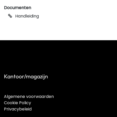
Documenten
Handleiding
Kantoor/magazijn
Algemene voorwaarden
Cookie Policy
Privacybeleid