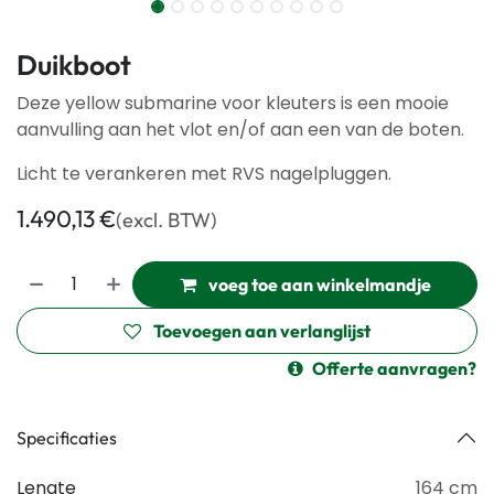
Duikboot
Deze yellow submarine voor kleuters is een mooie
aanvulling aan het vlot en/of aan een van de boten.
Licht te verankeren met RVS nagelpluggen.
1.490,13
€
(excl. BTW)
voeg toe aan winkelmandje
Toevoegen aan verlanglijst
Offerte aanvragen?
Specificaties
Lengte
164 cm