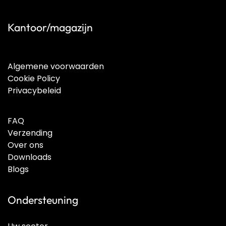
Kantoor/magazijn
Algemene voorwaarden
Cookie Policy
Privacybeleid
FAQ
Verzending
Over ons
Downloads
Blogs
Ondersteuning