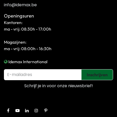
info@idemax.be
Openingsuren
Kantoren:
ma - vrij: 08:30h - 17:00h
Magazijnen:
ma - vrij: 08:00h - 16:30h
Idemax International
Inschrijven
Schrijf je in voor onze
nieuwsbrief!