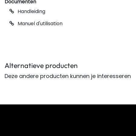
Documenten
Handleiding
Manuel d'utilisation
Alternatieve producten
Deze andere producten kunnen je interesseren