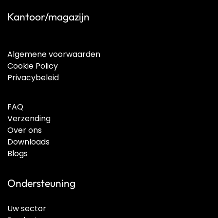
Kantoor/magazijn
Algemene voorwaarden
Cookie Policy
Privacybeleid
FAQ
Verzending
Over ons
Downloads
Blogs
Ondersteuning
Uw sector