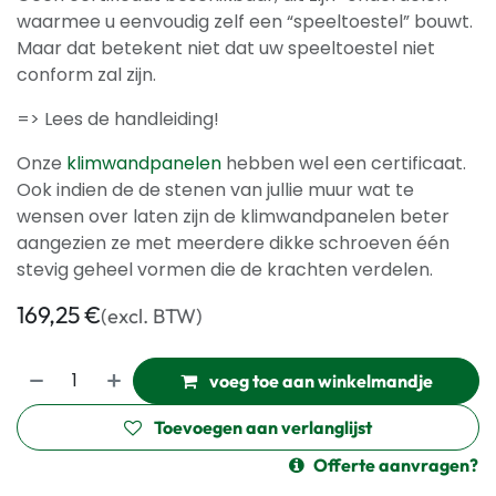
waarmee u eenvoudig zelf een “speeltoestel” bouwt.
Maar dat betekent niet dat uw speeltoestel niet
conform zal zijn.
=> Lees de handleiding!
Onze
klimwandpanelen
hebben wel een certificaat.
Ook indien de de stenen van jullie muur wat te
wensen over laten zijn de klimwandpanelen beter
aangezien ze met meerdere dikke schroeven één
stevig geheel vormen die de krachten verdelen.
169,25
€
(excl. BTW)
voeg toe aan winkelmandje
Toevoegen aan verlanglijst
Offerte aanvragen?