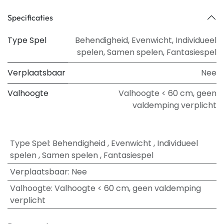
Specificaties
Type Spel
Behendigheid
,
Evenwicht
,
Individueel
spelen
,
Samen spelen
,
Fantasiespel
Verplaatsbaar
Nee
Valhoogte
Valhoogte < 60 cm, geen
valdemping verplicht
Type Spel
:
Behendigheid
,
Evenwicht
,
Individueel
spelen
,
Samen spelen
,
Fantasiespel
Verplaatsbaar
:
Nee
Valhoogte
:
Valhoogte < 60 cm, geen valdemping
verplicht