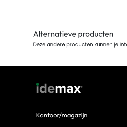
Alternatieve producten
Deze andere producten kunnen je int
Kantoor/magazijn