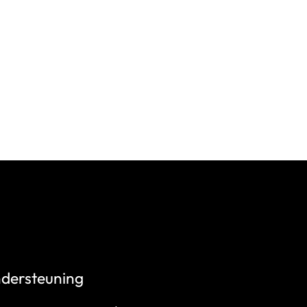
dersteuning