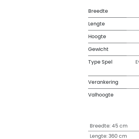
Breedte
Lengte
Hoogte
Gewicht
Type Spel
E
Verankering
Valhoogte
Breedte
:
45 cm
Lengte
:
360 cm