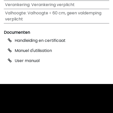
Verankering
:
Verankering verplicht
Valhoogte
:
Valhoogte < 60 cm, geen valdemping
verplicht
Documenten
Handleiding en certificaat
Manuel d'utilisation
User manual