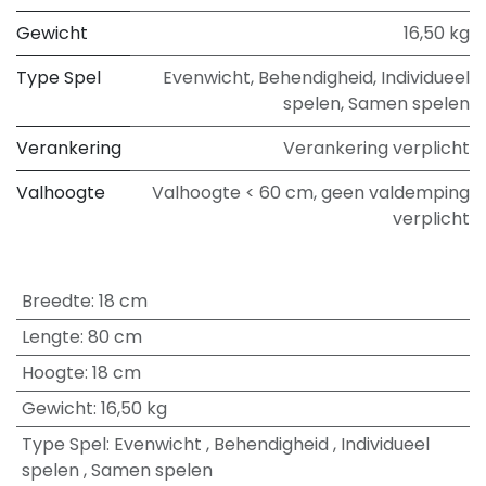
Gewicht
16,50 kg
Type Spel
Evenwicht
,
Behendigheid
,
Individueel
spelen
,
Samen spelen
Verankering
Verankering verplicht
Valhoogte
Valhoogte < 60 cm, geen valdemping
verplicht
Breedte
:
18 cm
Lengte
:
80 cm
Hoogte
:
18 cm
Gewicht
:
16,50 kg
Type Spel
:
Evenwicht
,
Behendigheid
,
Individueel
spelen
,
Samen spelen