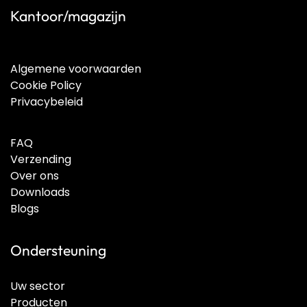
Kantoor/magazijn
Algemene voorwaarden
Cookie Policy
Privacybeleid
FAQ
Verzending
Over ons
Downloads
Blogs
Ondersteuning
Uw sector
Producten