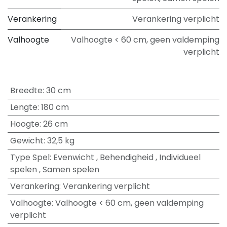
Verankering
Verankering verplicht
Valhoogte
Valhoogte < 60 cm, geen valdemping
verplicht
Breedte
:
30 cm
Lengte
:
180 cm
Hoogte
:
26 cm
Gewicht
:
32,5 kg
Type Spel
:
Evenwicht
,
Behendigheid
,
Individueel
spelen
,
Samen spelen
Verankering
:
Verankering verplicht
Valhoogte
:
Valhoogte < 60 cm, geen valdemping
verplicht