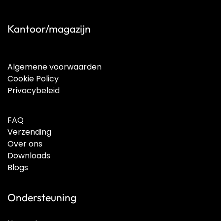
Kantoor/magazijn
Algemene voorwaarden
Cookie Policy
Privacybeleid
FAQ
Verzending
Over ons
Downloads
Blogs
Ondersteuning