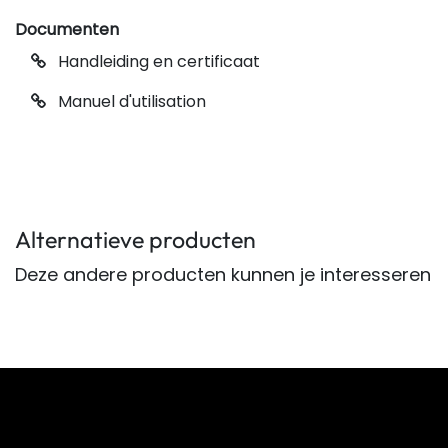
Documenten
Handleiding en certificaat
Manuel d'utilisation
Alternatieve producten
Deze andere producten kunnen je interesseren