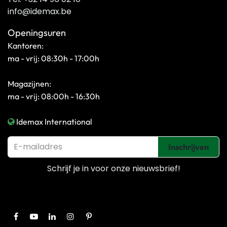
info@idemax.be
Openingsuren
Kantoren:
ma - vrij: 08:30h - 17:00h
Magazijnen:
ma - vrij: 08:00h - 16:30h
Idemax International
Inschrijven
Schrijf je in voor onze
nieuwsbrief!